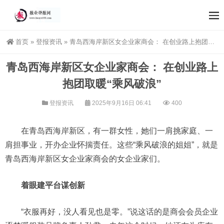
首页
»
登报资讯
»
青岛西海岸新区女企业家商会： 在创业路上抱团取暖“乘风破浪”
青岛西海岸新区女企业家商会： 在创业路上
抱团取暖“乘风破浪”
登报资讯
2025年9月16日 06:41
400
在青岛西海岸新区，有一群女性，她们一肩挑家庭、一
肩担事业，开办企业怀揣责任。这些“乘风破浪的姐姐”，就是
青岛西海岸新区女企业家商会的女企业家们。
着眼建平台谋创新
“衣服再好，没人看见也是零。”说这话的是商会会员企业