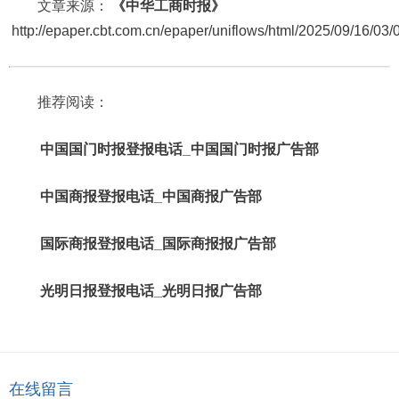
文章来源：
《中华工商时报》
http://epaper.cbt.com.cn/epaper/uniflows/html/2025/09/16/03
推荐阅读：
中国国门时报登报电话_中国国门时报广告部
中国商报登报电话_中国商报广告部
国际商报登报电话_国际商报报广告部
光明日报登报电话_光明日报广告部
在线留言