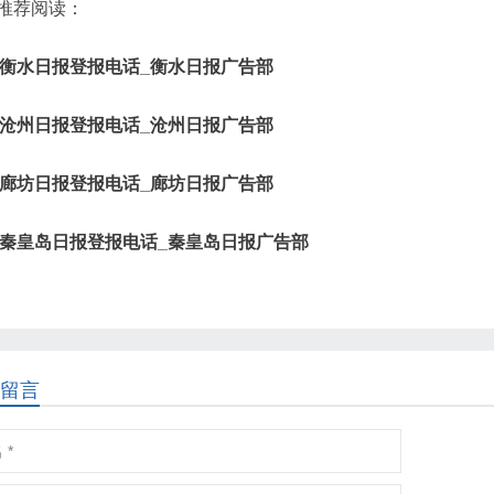
推荐阅读：
衡水日报登报电话_衡水日报广告部
沧州日报登报电话_沧州日报广告部
廊坊日报登报电话_廊坊日报广告部
秦皇岛日报登报电话_秦皇岛日报广告部
留言