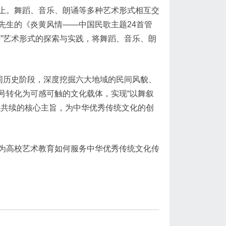
上。舞蹈、音乐、朗诵等多种艺术形式相互交
先生的《炎黄风情——中国民歌主题24首管
”艺术形式的探索与实践，将舞蹈、音乐、朗
同历史阶段，深度挖掘六大地域的民间风貌、
号转化为可感可触的文化载体，实现“以舞叙
生共续的核心主旨，为中华优秀传统文化的创
为高校艺术教育如何服务中华优秀传统文化传