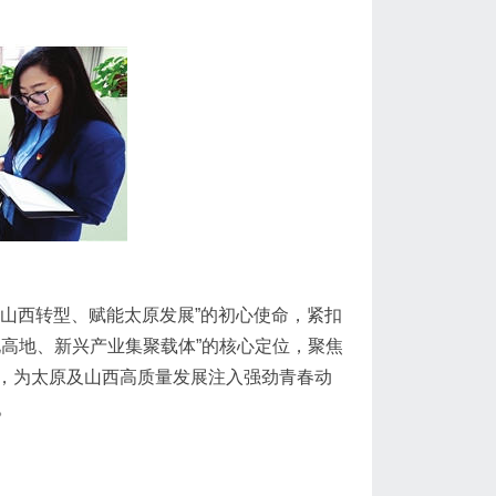
务山西转型、赋能太原发展”的初心使命，紧扣
高地、新兴产业集聚载体”的核心定位，聚焦
，为太原及山西高质量发展注入强劲青春动
。