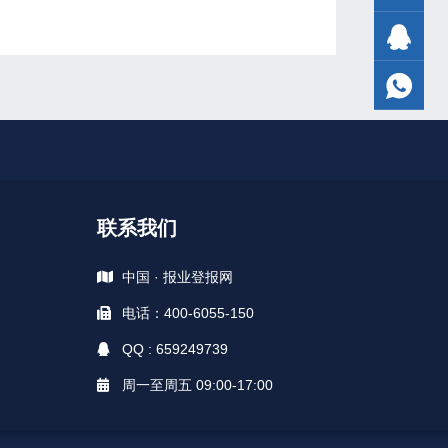
联系我们
中国 · 报业登报网
电话：400-6055-150
QQ : 659249739
周一至周五 09:00-17:00