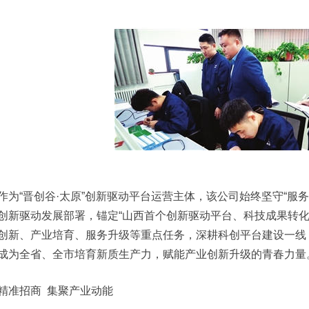
作为“晋创谷·太原”创新驱动平台运营主体，该公司始终坚守“服
创新驱动发展部署，锚定“山西首个创新驱动平台、科技成果转化
创新、产业培育、服务升级等重点任务，深耕科创平台建设一线
成为全省、全市培育新质生产力，赋能产业创新升级的青春力量
精准招商 集聚产业动能