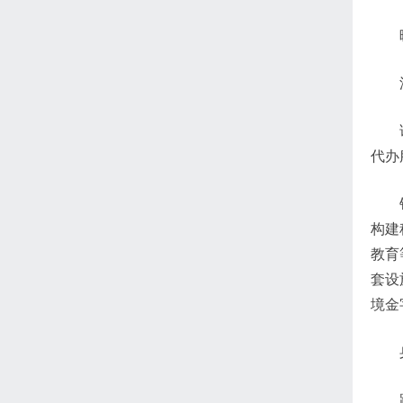
代办
构建
教育
套设
境金