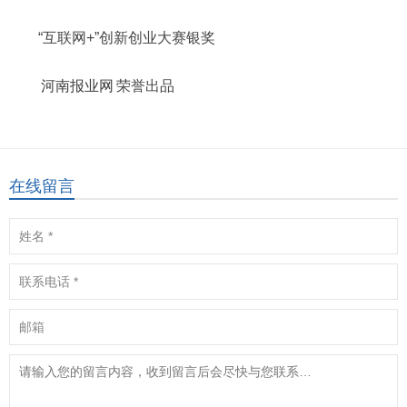
“互联网+”创新创业大赛银奖
河南报业网
荣誉出品
在线留言