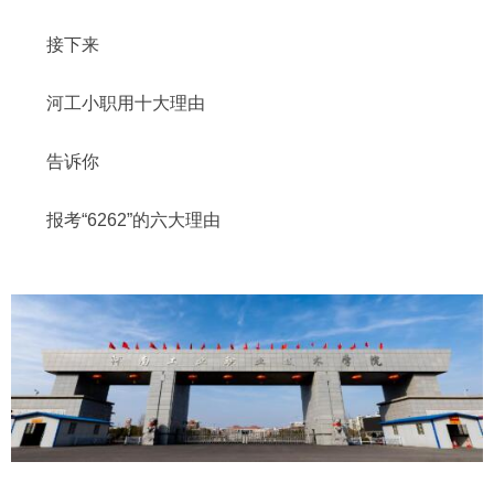
接下来
河工小职用十大理由
告诉你
报考“6262”的六大理由