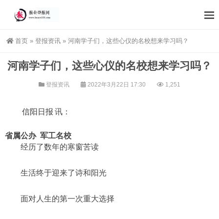
首页
»
登报资讯
»
河南学子们，这些心仪的名校想来学习吗？
河南学子们，这些心仪的名校想来学习吗？
登报资讯
2022年3月22日 17:30
1,251
信阳日报
讯：
省属公办 军工名校
经历了数年的寒窗苦读
生活终于迎来了诗和阳光
面对人生的第一次重大选择