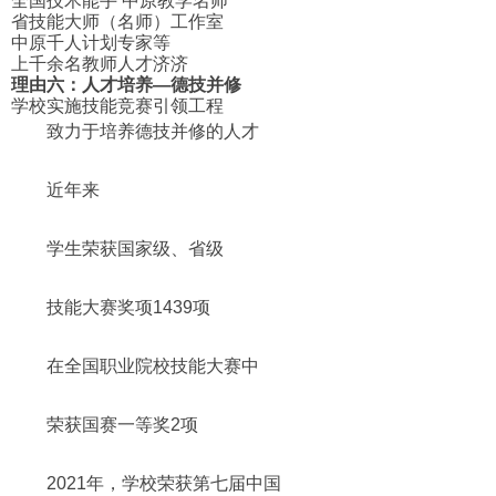
全国技术能手 中原教学名师
省技能大师（名师）工作室
中原千人计划专家等
上千余名教师人才济济
理由六：人才培养—德技并修
学校实施技能竞赛引领工程
致力于培养德技并修的人才
近年来
学生荣获国家级、省级
技能大赛奖项1439项
在全国职业院校技能大赛中
荣获国赛一等奖2项
2021年，学校荣获第七届中国