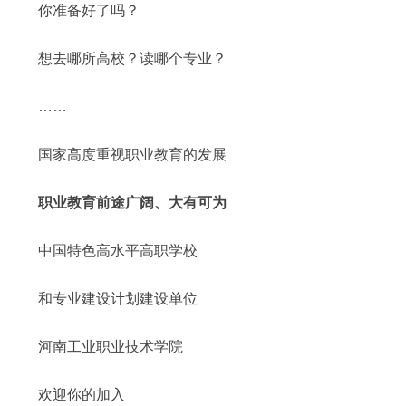
你准备好了吗？
想去哪所高校？读哪个专业？
……
国家高度重视职业教育的发展
职业教育前途广阔、大有可为
中国特色高水平高职学校
和专业建设计划建设单位
河南工业职业技术学院
欢迎你的加入