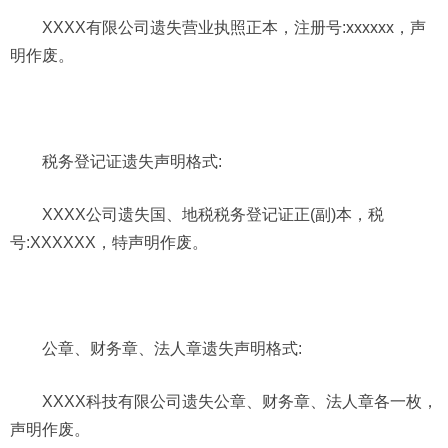
XXXX有限公司遗失营业执照正本，注册号:xxxxxx，声
明作废。
税务登记证遗失声明格式:
XXXX公司遗失国、地税税务登记证正(副)本，税
号:XXXXXX，特声明作废。
公章、财务章、法人章遗失声明格式:
XXXX科技有限公司遗失公章、财务章、法人章各一枚，
声明作废。