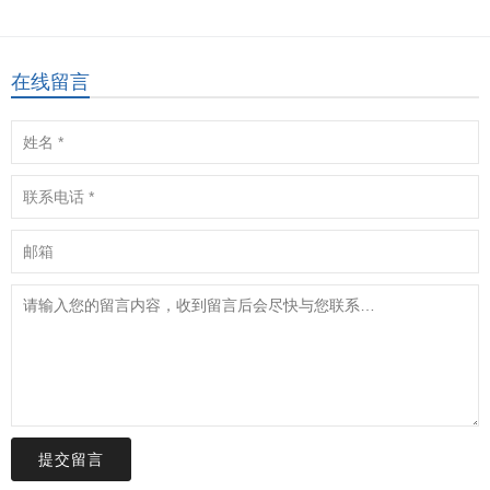
在线留言
提交留言