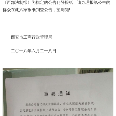
《西部法制报》为指定的公告刊登报纸，请办理报纸公告的
群众在此六家报纸判登公告，望周知!
西安市工商行政管理局
二〇一八年六月二十八日