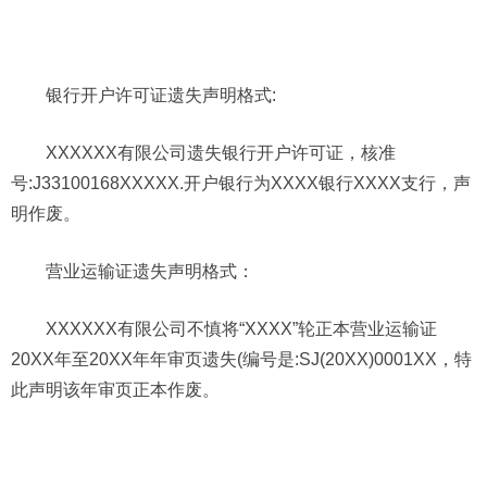
银行开户许可证遗失声明格式:
XXXXXX有限公司遗失银行开户许可证，核准
号:J33100168XXXXX.开户银行为XXXX银行XXXX支行，声
明作废。
营业运输证遗失声明格式：
XXXXXX有限公司不慎将“XXXX”轮正本营业运输证
20XX年至20XX年年审页遗失(编号是:SJ(20XX)0001XX，特
此声明该年审页正本作废。