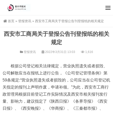
首页
»
登报资讯
»
西安市工商局关于登报公告刊登报纸的相关规定
西安市工商局关于登报公告刊登报纸的相关
规定
登报资讯
2022年3月31日 13:03
1,616
根据公司登记相关法律规定，营业执照遗失或者损毁、
公司解散应当在报纸上进行公告，《公司登记管理条例》第
59条规定:“营业执照遗失或者损毁的，公司应当在公司登记机
关指定的报刊上声明作废，申请补领。”为此，西安市工商行
政管理局根据目前登记工作实际情况及西安市相关报刊发行
量、影响力，建议指定了《陕西日报》《各界导报》《西安
日报》、《西安晚报》、《华商报》、《三秦都市报》、