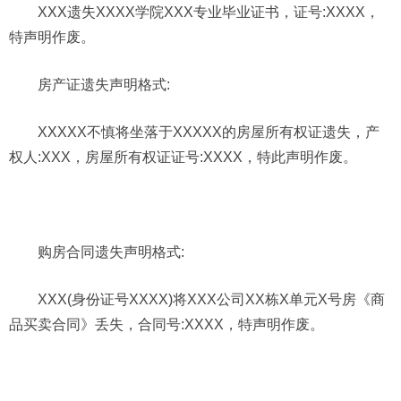
XXX遗失XXXX学院XXX专业毕业证书，证号:XXXX，
特声明作废。
房产证遗失声明格式:
XXXXX不慎将坐落于XXXXX的房屋所有权证遗失，产
权人:XXX，房屋所有权证证号:XXXX，特此声明作废。
购房合同遗失声明格式:
XXX(身份证号XXXX)将XXX公司XX栋X单元X号房《商
品买卖合同》丢失，合同号:XXXX，特声明作废。