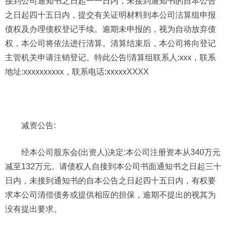
接到公司通知书之日起一一日内，未接到通知书的自本公告
之日起四十五日内，提交有关证明材料到本公司洁算组申报
债权及办理债权登记手续。逾期未申报的，视为自动放弃债
权，本公司将依法进行清算。清算结束后，本公司将向登记
主管机关申请注销登记。特此公告!清算组联系人:xxx，联系
地址:xxxxxxxxxx，联系电话:xxxxxXXXX
减资公告:
经本公司股东会(出资人)决定:本公司注册资本从340万元
减至132万元。请债权人自接到本公司书面通知书之日起三十
日内，未接到通知书的自本公告之日起四十五日内，有权要
求本公司清偿债务或提供相应的担保，逾期不提出的视其为
没有提出要求。