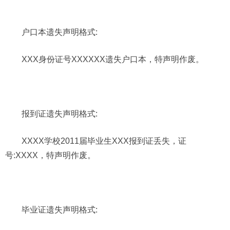
户口本遗失声明格式:
XXX身份证号XXXXXX遗失户口本，特声明作废。
报到证遗失声明格式:
XXXX学校2011届毕业生XXX报到证丢失，证
号:XXXX，特声明作废。
毕业证遗失声明格式: