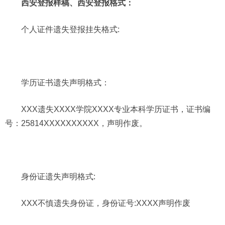
西安登报样稿、西安登报格式：
个人证件遗失登报挂失格式:
学历证书遗失声明格式：
XXX遗失XXXX学院XXXX专业本科学历证书，证书编
号：25814XXXXXXXXXX，声明作废。
身份证遗失声明格式:
XXX不慎遗失身份证，身份证号:XXXX声明作废