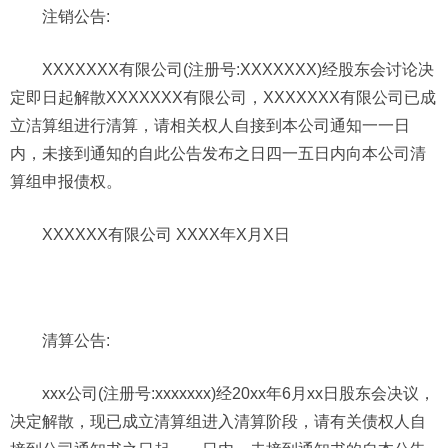
注销公告:
XXXXXXX有限公司(注册号:XXXXXXX)经股东会讨论决
定即日起解散XXXXXXX有限公司，XXXXXXX有限公司已成
立洁算组进行清算，请相关权人自接到本公司通知一一日
内，未接到通知的自此公告发布之日四一五日内向本公司清
算组申报债权。
XXXXXX有限公司 XXXX年X月X日
清算公告:
xxx公司(注册号:xxxxxxx)经20xx年6月xx日股东会决议，
决定解散，现已成立清算组进入清算阶段，请有关债权人自