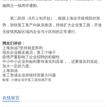
施两点一线闭环通勤。
第二阶段（6月上旬开始），根据上海全市疫情防控形
势，加快复工复产向纵深推进，持续扩大企业复工面，开放
无疫情风险区域内企业与小区间的正常通行。
网友们评价：
上海加油?坚持就是胜利
现在企业都走裁员，复工个锤子
疫情严重影响了企业招聘的积极性
中小中小企业补贴利要有落实到具体，，还要落实到实处。
加大一定的力度。
上海加油
发工资成企业持续经营最大问题
标签:
小微企业对复工获得感不强
在线留言