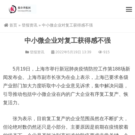
首页
»
登报资讯
»
中小微企业对复工获得感不强
中小微企业对复工获得感不强
登报资讯
2022年5月19日 13:39
915
5月19日，上海市举行新冠肺炎疫情防控工作第188场新
闻发布会。上海市副市长张为在会上表示，上海已要求各级
产业部门加大力度听取中小企业意见诉求，集中解决问题，
引导推动包括中小微企业在内的广大企业有序复工复产、恢
复活力。
张为表示，目前复工复产的企业范围虽然在不断扩大，
但论绝对数仍然还只是小部分。主要原因是前期在疫情胶着