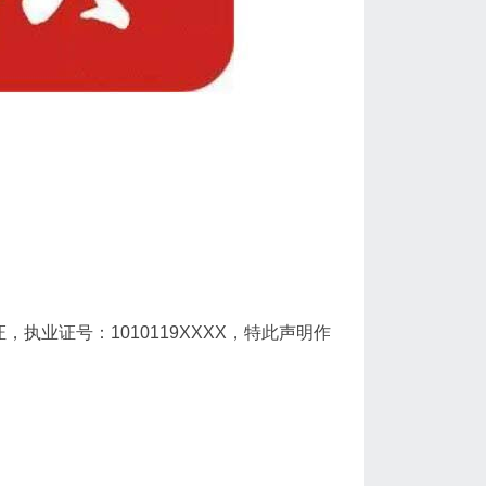
，执业证号：1010119XXXX，特此声明作