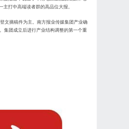
一主打中高端读者群的高品位大报。
刊登文摘稿件为主。南方报业传媒集团产业确
体。集团成立后进行产业结构调整的第一个重