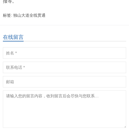
报等。
标签:
独山大道全线贯通
在线留言