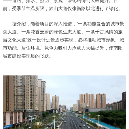
——道路、排水、照明、景观、绿化均得到大幅提升。目
前，受季节气温所限，独山大道仅张衡路以北进行了绿化。
据介绍，随着项目的深入推进，“一条功能复合的城市景
观大道、一条花香云蔚的绿色生态大道、一条千古风情的旅
游文化大道”这一设计远景逐步实现，必将推动城市形象、城
市功能、居住环境、竞争力吸引力承载力大幅提升，使南阳
城市建设实现质的飞跃。