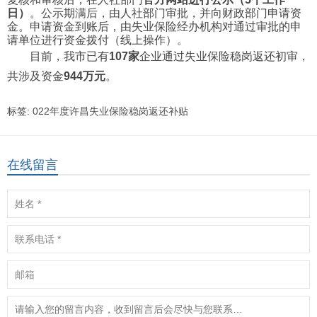
日）
。公示期满后，由人社部门审批，并向财政部门申请资
金。申请资金到账后，由失业保险经办机构对通过审批的申
请单位进行资金拨付（线上操作）。
目前，我市已有
107家
企业通过失业保险稳岗返还初审，
共涉及资金
944万元
。
标签:
022年度许昌失业保险稳岗返还补贴
在线留言