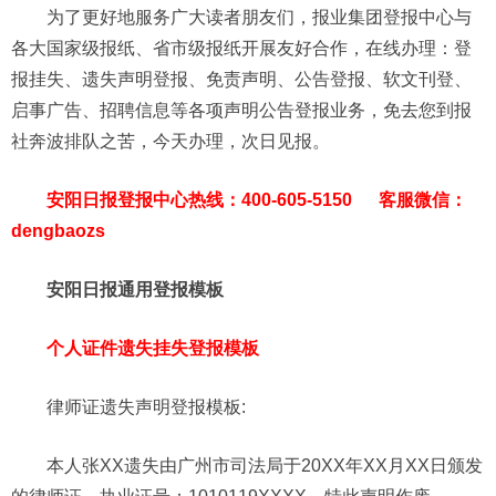
为了更好地服务广大读者朋友们，报业集团登报中心与
各大国家级报纸、省市级报纸开展友好合作，在线办理：登
报挂失、遗失声明登报、免责声明、公告登报、软文刊登、
启事广告、招聘信息等各项声明公告登报业务，免去您到报
社奔波排队之苦，今天办理，次日见报。
安阳日报登报中心热线：400-605-5150 客服微信：
dengbaozs
安阳日报通用登报模板
个人证件遗失挂失登报模板
律师证
遗失声明
登报模板
:
本人张XX遗失由广州市司法局于20XX年XX月XX日颁发