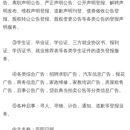
告、离职声明公告、严正声明公告、公开声明登报、解聘声
明发布、维权声明登报、道歉声明刊登、债券催收公告登
报、股权转让公告登报、股权变更公告等各类公告的登报声
明服务。
③学生证、毕业证、学位证、三方就业协议书、报到
证、学历证书、就业推荐表等各类学生证件的遗失登报服
务。
④各类综合广告：招聘求职广告， 汽车信息广告，报花
广告，商务信息广告，家政维修，家教培训广告，房屋租售
广告，启事公告广告，贷款典当拍卖公告等分类信息广告。
⑤各种启事：寻人、寻物、讣告、通知、道歉等登报业
务。
中文名称：安阳日报