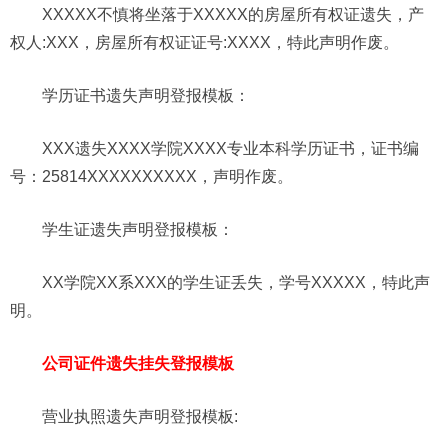
XXXXX不慎将坐落于XXXXX的房屋所有权证遗失，产
权人:XXX，房屋所有权证证号:XXXX，特此声明作废。
学历证书遗失声明登报模板：
XXX遗失XXXX学院XXXX专业本科学历证书，证书编
号：25814XXXXXXXXXX，声明作废。
学生证
遗失声明登报模板：
XX学院XX系XXX的学生证丢失，学号XXXXX，特此声
明。
公司证件遗失挂失登报模板
营业执照遗失声明
登报模板
: