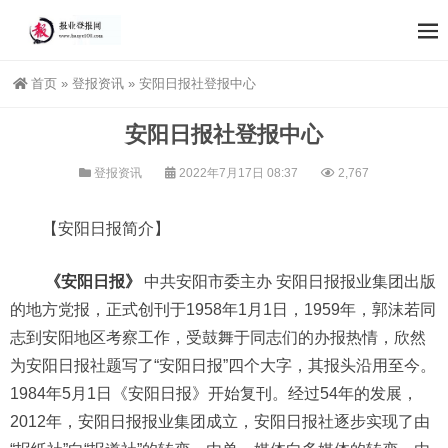
首页
»
登报资讯
»
安阳日报社登报中心
安阳日报社登报中心
登报资讯
2022年7月17日 08:37
2,767
【安阳日报简介】
《安阳日报》
中共安阳市委主办 安阳日报报业集团出版
的地方党报，正式创刊于1958年1月1日，1959年，郭沫若同
志到安阳地区考察工作，受鼓舞于同志们的办报热情，欣然
为安阳日报社题写了“安阳日报”四个大字，其报头沿用至今。
1984年5月1日《安阳日报》开始复刊。经过54年的发展，
2012年，安阳日报报业集团成立，安阳日报社逐步实现了由