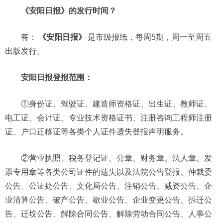
《安阳日报》的发行时间？
答：
《安阳日报》
是市级报纸，每周5期，周一至周五
出版发行。
安阳日报登报范围：
①身份证、驾驶证、建造师资格证、出生证、教师证、
电工证、会计证、专业技术资格证书、注册咨询工程师注册
证、户口迁移证等各类个人证件遗失登报声明服务。
②营业执照、税务登记证、公章、财务章、法人章、发
票专用章等各类公司证件的遗失以及法院公告登报、仲裁委
公告、公证处公告、文化局公告、注销公告、减资公告、企
业清算公告、破产公告、歇业公告、企业变更公告、拆迁公
告、迁坟公告、解除合同公告、解除劳动合同公告、人事公