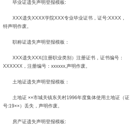
毕业证遗失声明
登报模板
:
XXX遗失XXXX学院XXX专业毕业证书，证号:XXXX，
特声明作废。
职称证遗失声明登报模板：
XXX遗失XXX(注册职业类别）注册证书，证书编号：
XXXXXX，注册编号：xxxxxx,声明作废。
土地证遗失声明登报模板：
土地证 ××市城关镇东关村1996年度集体使用土地证（证
号:19××）丢失，声明作废。
房产证遗失声明
登报模板
: