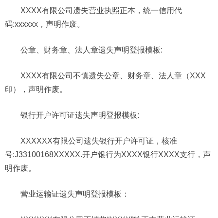
XXXX有限公司遗失营业执照正本，统一信用代
码:xxxxxx，声明作废。
公章、财务章、法人章遗失声明
登报模板
:
XXXX有限公司不慎遗失公章、财务章、法人章（XXX
印），声明作废。
银行开户许可证遗失声明
登报模板
:
XXXXXX有限公司遗失银行开户许可证，核准
号:J33100168XXXXX.开户银行为XXXX银行XXXX支行，声
明作废。
营业运输证遗失声明登报模板：