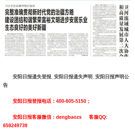
安阳日报遗失登报_安阳日报遗失声明_安阳日报声明公
告
安阳日报登报电话：400-605-5150；
安阳日报客服微信：dengbaozs 客服QQ:
659249739