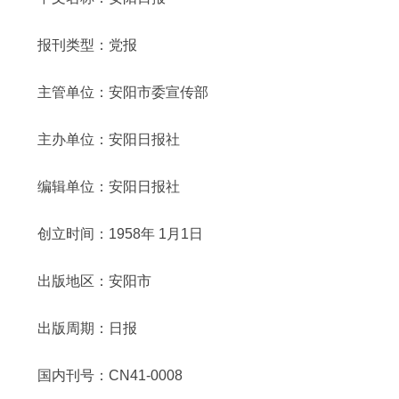
报刊类型：党报
主管单位：安阳市委宣传部
主办单位：安阳日报社
编辑单位：安阳日报社
创立时间：1958年 1月1日
出版地区：安阳市
出版周期：日报
国内刊号：CN41-0008