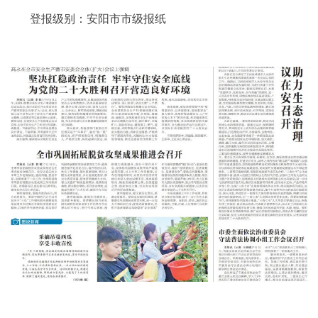
登报级别：安阳市市级报纸