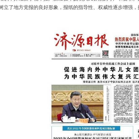
树立了地方党报的良好形象，报纸的指导性、权威性逐步增强，