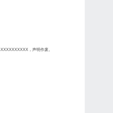
XXXXXXXXXX，声明作废。