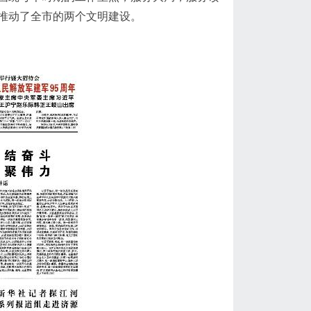
推动了全市的两个文明建设。