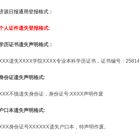
济源日报通用登报格式：
个人证件遗失登报格式:
学历证书遗失声明格式：
XXX遗失XXXX学院XXXX专业本科学历证书，证书编号：25814
身份证遗失声明格式:
XXX不慎遗失身份证，身份证号:XXXX声明作废
户口本遗失声明格式:
XXX身份证号XXXXXX遗失户口本，特声明作废。