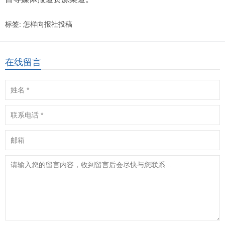
标签:
怎样向报社投稿
在线留言