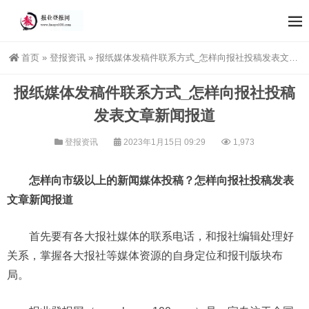
首页
»
登报资讯
»
报纸媒体发稿件联系方式_怎样向报社投稿发表文章新闻报道
报纸媒体发稿件联系方式_怎样向报社投稿
发表文章新闻报道
登报资讯
2023年1月15日 09:29
1,973
怎样向市级以上的新闻媒体投稿？怎样向报社投稿发表
文章新闻报道
首先要有各大报社媒体的联系电话，和报社编辑处理好
关系，掌握各大报社等媒体资源的自身定位和报刊版块布
局。