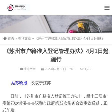
首页
»
理论文章
»
《苏州市户籍准入登记管理办法》4月1日起施行
《苏州市户籍准入登记管理办法》4月1日起
施行
理论文章
2023年2月21日 02:43
1,738
姑苏晚报
发表于江苏
日前，《苏州市户籍准入登记管理办法》，经十三届市
委第70次常委会会议和市政府第32次常务会议审议通过，正
式印发