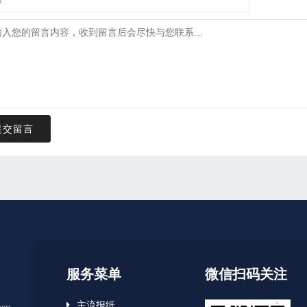
提交留言
服务菜单
微信扫码关注
主流报纸