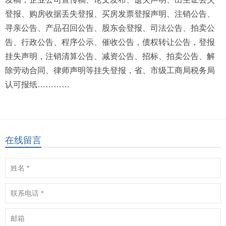
登报、购房收据丢失登报、买房发票登报声明、注销公告、
寻亲公告、产品召回公告、股东会登报、司法公告、拍卖公
告、行政公告、程序公示、催收公告，债权转让公告，登报
挂失声明，注销清算公告、减资公告、招标、拍卖公告、解
除劳动合同、律师声明等挂失登报，省、市级工商局税务局
认可报纸…………
在线留言