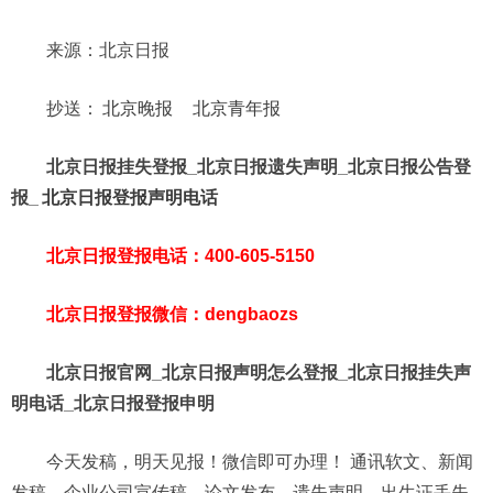
来源：北京日报
抄送：
北京晚报
北京青年报
北京日报挂失登报_北京日报遗失声明_北京日报公告登
报_
北京日报登报声明电话
北京日报登报电话：400-605-5150
北京日报登报微信：dengbaozs
北京日报官网_北京日报声明怎么登报_北京日报挂失声
明电话_北京日报登报申明
今天发稿，明天见报！微信即可办理！ 通讯软文、新闻
发稿，企业公司宣传稿、论文发布、遗失声明、出生证丢失