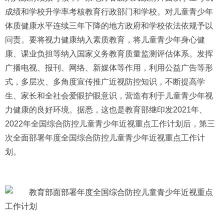
成绩和学校升学率考核教育行政部门和学校。对儿童青少年
体质健康水平连续三年下降的地方政府和学校依法依规予以
问责。要将视力健康纳入素质教育，将儿童青少年身心健
康、课业负担等纳入国家义务教育质量监测评估体系。发挥
广播电视、报刊、网络、新媒体等作用，利用公益广告等形
式，多层次、多角度宣传推广近视防控知识，不断提高学
生、家长和全社会爱眼护眼意识，营造有利于儿童青少年视
力健康的良好环境。据悉，这也是教育部继印发2021年、
2022年全国综合防控儿童青少年近视重点工作计划后，第三
次全面部署年度全国综合防控儿童青少年近视重点工作计
划。