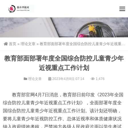
首页
»
理论文章
»
教育部面部署年度全国综合防控儿童青少年近视重点工作计划
教育部面部署年度全国综合防控儿童青少年
近视重点工作计划
理论文章
2023年4月8日 07:14
1,476
教育部官网4月7日消息，教育部日前印发《2023年全国
综合防控儿童青少年近视重点工作计划》，全面部署年度全
国综合防控儿童青少年近视重点工作计划。该计划还明确，
要将儿童青少年近视防控工作、总体近视率和体质健康状况
纳入政府绩效考核，严禁地方各级人民政府片面以学生考试