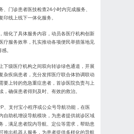
务、门诊患者医技检查24小时内完成服务、
复印线上线下一体化服务。
，细化了具体服务内容，动员各医疗机构创新
医疗服务效率，扎实推动各项便民举措落地见
得感。
上下级医疗机构之间双向转诊绿色通道，开展
复杂疾病患者，充分发挥医疗联合体协调联动
需要上转的危急重症患者，首诊医院负责与上
续，确保患者得到及时、有效的救治。
PP、支付宝小程序或公众号导航功能，在医
内自助机增设导航模块，为患者提供就诊区域
务，满足患者院内导航、定位等需求，帮助患
可推出机器人服务，为患者提供多样化的导航