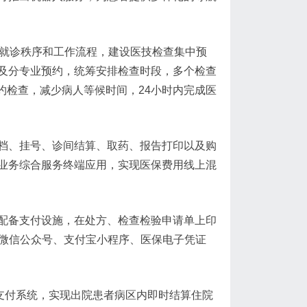
室就诊秩序和工作流程，建设医技检查集中预
及分专业预约，统筹安排检查时段，多个检查
约检查，减少病人等候时间，24小时内完成医
档、挂号、诊间结算、取药、报告打印以及购
业务综合服务终端应用，实现医保费用线上混
配备支付设施，在处方、检查检验申请单上印
、微信公众号、支付宝小程序、医保电子凭证
支付系统，实现出院患者病区内即时结算住院