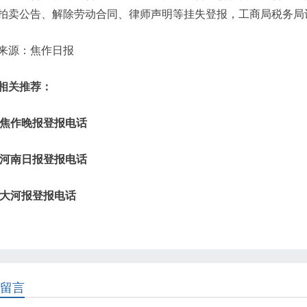
拍卖公告、解除劳动合同、律师声明等挂失登报，工商局税务局
来源：焦作日报
相关推荐：
焦作晚报登报电话
河南日报登报电话
大河报登报电话
留言