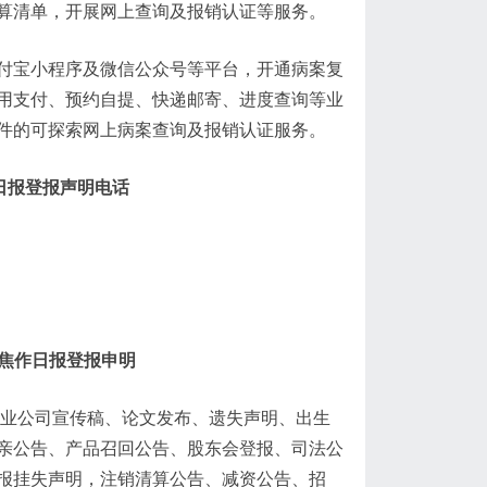
算清单，开展网上查询及报销认证等服务。
付宝小程序及微信公众号等平台，开通病案复
用支付、预约自提、快递邮寄、进度查询等业
件的可探索网上病案查询及报销认证服务。
日报登报声明电话
_焦作日报登报申明
企业公司宣传稿、论文发布、遗失声明、出生
亲公告、产品召回公告、股东会登报、司法公
报挂失声明，注销清算公告、减资公告、招