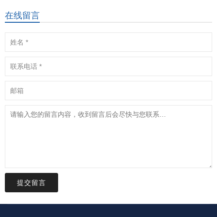
在线留言
提交留言