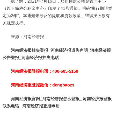
据了解，2021年7月16日，郑州住房公积金管理中心
（以下简称公积金中心）印发了41号通知，明确“执行期限暂
定为2年”。本通知未涉及的提取和贷款政策，继续按照原有
关规定执行。
来源：河南经济报
河南经济报挂失登报_河南经济报遗失声明_河南经济报
公告登报_河南经济报挂失电话
河南经济报登报电话：400-605-5150
河南经济报登报微信：dengbaozs
河南经济报官网_河南经济报怎么登报_
河南经济报登报
联系电话
_河南经济报登报申明