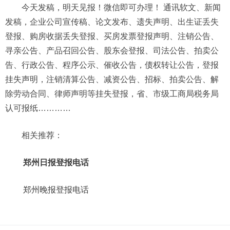
今天发稿，明天见报！微信即可办理！ 通讯软文、新闻
发稿，企业公司宣传稿、论文发布、遗失声明、出生证丢失
登报、购房收据丢失登报、买房发票登报声明、注销公告、
寻亲公告、产品召回公告、股东会登报、司法公告、拍卖公
告、行政公告、程序公示、催收公告，债权转让公告，登报
挂失声明，注销清算公告、减资公告、招标、拍卖公告、解
除劳动合同、律师声明等挂失登报，省、市级工商局税务局
认可报纸…………
相关推荐：
郑州日报登报电话
郑州晚报登报电话