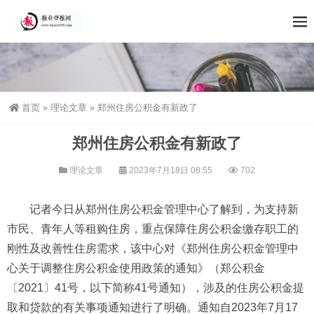
首页
»
理论文章
»
郑州住房公积金有新政了
郑州住房公积金有新政了
理论文章
2023年7月18日 08:55
702
记者今日从郑州住房公积金管理中心了解到，为支持新
市民、青年人等租购住房，重点保障住房公积金缴存职工的
刚性及改善性住房需求，该中心对《郑州住房公积金管理中
心关于调整住房公积金使用政策的通知》（郑公积金
〔2021〕41号，以下简称41号通知），涉及的住房公积金提
取和贷款的有关事项通知进行了明确。通知自2023年7月17