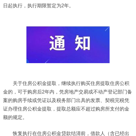
日起执行，执行期限暂定为2年。
关于住房公积金提取，继续执行购买住房提取住房公积
金的，可于购房后2年内，凭房地产交易或不动产登记部门备
案的购房手续或凭证以及税务部门出具的发票、契税完税凭
证办理住房公积金提取，提取总额应不超过购房所支付的金
额的规定。
恢复执行在住房公积金贷款结清前，借款人（含已经出