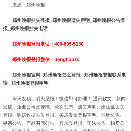
来源：郑州晚报
郑州晚报挂失登报_郑州晚报遗失声明_郑州晚报公告登
报_郑州晚报挂失电话
郑州晚报登报电话：400-605-5150
郑州晚报登报微信：dengbaozs
郑州晚报官网_郑州晚报怎么登报_
郑州晚报登报联系电
话
_郑州晚报登报申明
今天发稿，明天见报！微信即可办理！ 通讯软文、新闻
发稿，企业公司宣传稿、论文发布、遗失声明、出生证丢失
登报、购房收据丢失登报、买房发票登报声明、注销公告、
寻亲公告、产品召回公告、股东会登报、司法公告、拍卖公