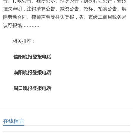
告、行政公告、程序公示、催收公告，债权转让公告，登报
挂失声明，注销清算公告、减资公告、招标、拍卖公告、解
除劳动合同、律师声明等挂失登报，省、市级工商局税务局
认可报纸…………
相关推荐：
信阳晚报登报电话
南阳晚报登报电话
周口晚报登报电话
在线留言