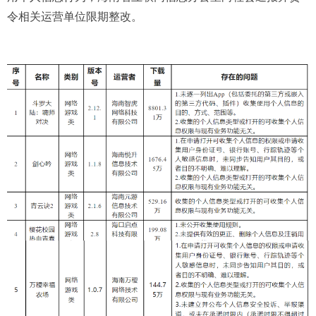
令相关运营单位限期整改。