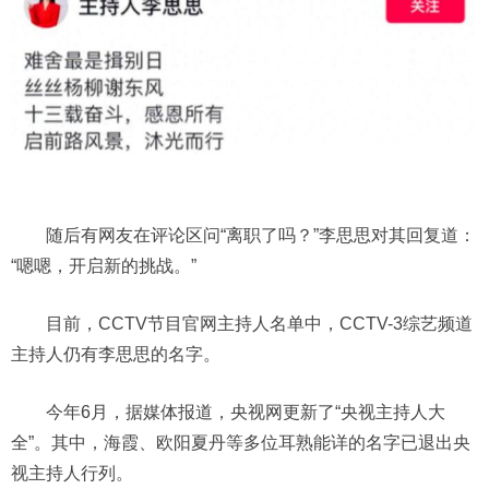
随后有网友在评论区问“离职了吗？”李思思对其回复道：
“嗯嗯，开启新的挑战。”
目前，CCTV节目官网主持人名单中，CCTV-3综艺频道
主持人仍有李思思的名字。
今年6月，据媒体报道，央视网更新了“央视主持人大
全”。其中，海霞、欧阳夏丹等多位耳熟能详的名字已退出央
视主持人行列。