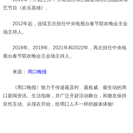
艺节目《欢乐英雄》。
2012年起，连续五次担任中央电视台春节联欢晚会主会
场主持人。
2018年、2019年、2021年和2022年，再次担任中央电
视台春节联欢晚会主会场主持人。
来源：
周口晚报
《周口晚报》致力于传递最及时、最权威、最生动的周
口新闻资讯、生活指南，并广泛开辟活动舞台，和微友保持
良性互动。从现在开始，给周口人不一样的媒体体验!