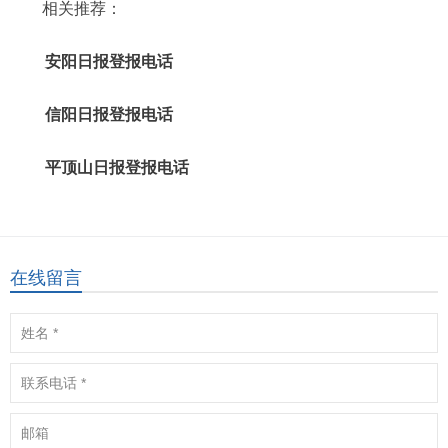
相关推荐：
安阳日报登报电话
信阳日报登报电话
平顶山日报登报电话
在线留言