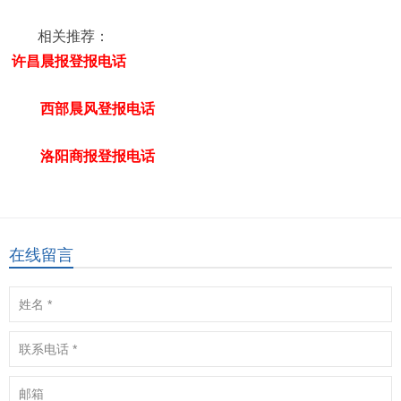
相关推荐：
许昌晨报登报电话
西部晨风登报电话
洛阳商报登报电话
在线留言