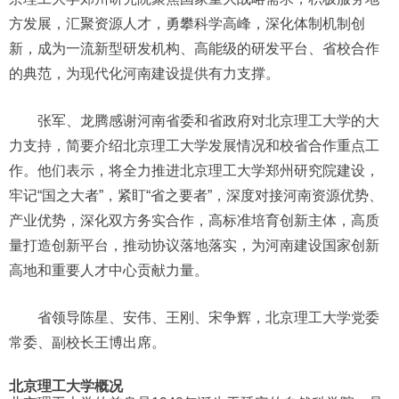
方发展，汇聚资源人才，勇攀科学高峰，深化体制机制创
新，成为一流新型研发机构、高能级的研发平台、省校合作
的典范，为现代化河南建设提供有力支撑。
张军、龙腾感谢河南省委和省政府对北京理工大学的大
力支持，简要介绍北京理工大学发展情况和校省合作重点工
作。他们表示，将全力推进北京理工大学郑州研究院建设，
牢记“国之大者”，紧盯“省之要者”，深度对接河南资源优势、
产业优势，深化双方务实合作，高标准培育创新主体，高质
量打造创新平台，推动协议落地落实，为河南建设国家创新
高地和重要人才中心贡献力量。
省领导陈星、安伟、王刚、宋争辉，北京理工大学党委
常委、副校长王博出席。
北京理工大学概况