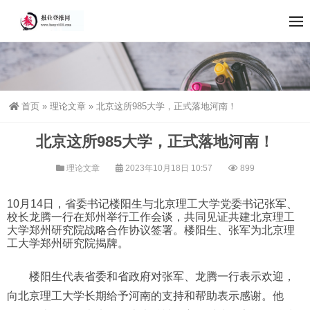
首页
»
理论文章
»
北京这所985大学，正式落地河南！
北京这所985大学，正式落地河南！
理论文章
2023年10月18日 10:57
899
10月14日，省委书记楼阳生与北京理工大学党委书记张军、
校长龙腾一行在郑州举行工作会谈，共同见证共建北京理工
大学郑州研究院战略合作协议签署。楼阳生、张军为北京理
工大学郑州研究院揭牌。
楼阳生代表省委和省政府对张军、龙腾一行表示欢迎，
向北京理工大学长期给予河南的支持和帮助表示感谢。他