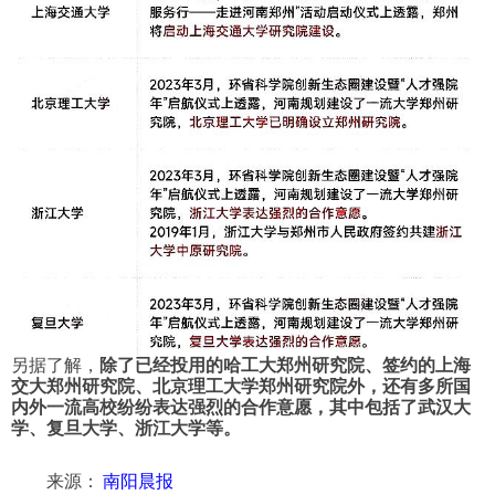
另据了解，
除了已经投用的哈工大郑州研究院、签约的上海
交大郑州研究院、北京理工大学郑州研究院外，还有多所国
内外一流高校纷纷表达强烈的合作意愿，其中包括了武汉大
学、复旦大学、浙江大学等。
来源：
南阳晨报