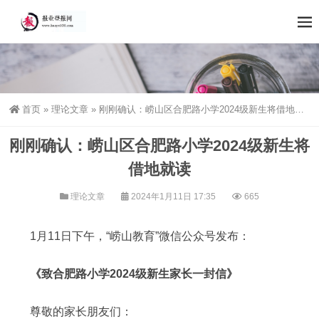
首页
»
理论文章
»
刚刚确认：崂山区合肥路小学2024级新生将借地就读
刚刚确认：崂山区合肥路小学2024级新生将
借地就读
理论文章
2024年1月11日 17:35
665
1月11日下午，“崂山教育”微信公众号发布：
《致合肥路小学2024级新生家长一封信》
尊敬的家长朋友们：