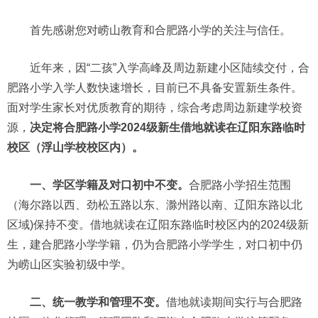
首先感谢您对崂山教育和合肥路小学的关注与信任。
近年来，因“二孩”入学高峰及周边新建小区陆续交付，合
肥路小学入学人数快速增长，目前已不具备安置新生条件。
面对学生家长对优质教育的期待，综合考虑周边新建学校资
源，
决定将合肥路小学2024级新生借地就读在辽阳东路临时
校区（浮山学校校区内）。
一、学区学籍及对口初中不变。
合肥路小学招生范围
（海尔路以西、劲松五路以东、滁州路以南、辽阳东路以北
区域)保持不变。借地就读在辽阳东路临时校区内的2024级新
生，建合肥路小学学籍，仍为合肥路小学学生，对口初中仍
为崂山区实验初级中学。
二、统一教学和管理不变。
借地就读期间实行与合肥路