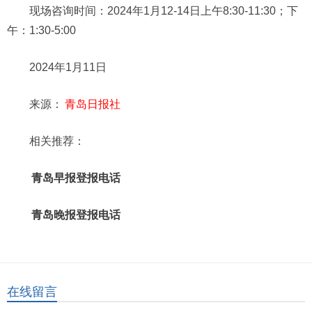
现场咨询时间：2024年1月12-14日上午8:30-11:30；下
午：1:30-5:00
2024年1月11日
来源：
青岛日报社
相关推荐：
青岛早报登报电话
青岛晚报登报电话
在线留言