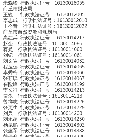
朱淼峰 行政执法证号：16130018055
商丘市财政局
王巍 行政执法证号：16130012005
李志成 行政执法证号：16130012018
王今昔 行政执法证号：16130012022
商丘市自然资源和规划局
高红兵 行政执法证号：16130014217
赵奎 行政执法证号：16130014095
蒋曼 行政执法证号：16130014060
刘纪 行政执法证号：16130014061
刘文岩 行政执法证号：16130014062
程逸远 行政执法证号：16130014065
李秀梅 行政执法证号：16130014066
张新璞 行政执法证号：16130014067
崔险峰 行政执法证号：16130014199
李长征 行政执法证号：16130014213
贾森 行政执法证号：16130014213
曾祥志 行政执法证号：16130014226
张更生 行政执法证号：16130014229
刘兵 行政执法证号：16130014233
刘永超 行政执法证号：16130014250
杨昆鹏 行政执法证号：16130014302
张建军 行政执法证号：16130014333
韩保仓 行政执法证号：16130014336