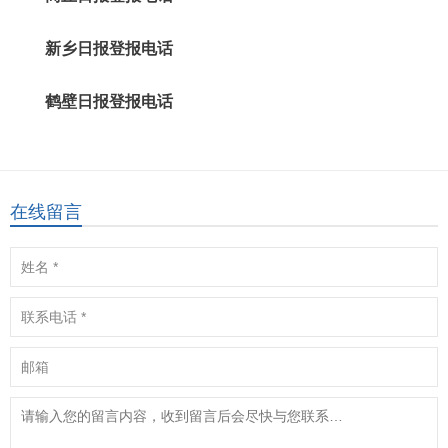
新乡日报登报电话
鹤壁日报登报电话
在线留言