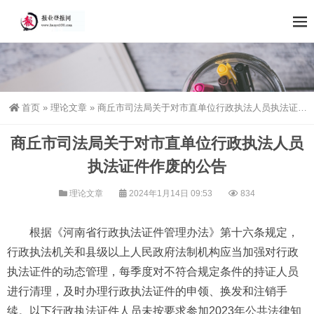
首页
»
理论文章
»
商丘市司法局关于对市直单位行政执法人员执法证件作废的公告
商丘市司法局关于对市直单位行政执法人员
执法证件作废的公告
理论文章
2024年1月14日 09:53
834
根据《河南省行政执法证件管理办法》第十六条规定，
行政执法机关和县级以上人民政府法制机构应当加强对行政
执法证件的动态管理，每季度对不符合规定条件的持证人员
进行清理，及时办理行政执法证件的申领、换发和注销手
续。以下行政执法证件人员未按要求参加2023年公共法律知