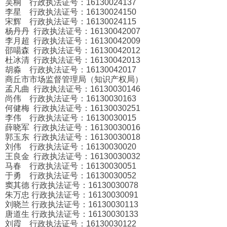
吴桐 行政执法证号：16130024137
李星 行政执法证号：16130024150
宋辉 行政执法证号：16130024115
杨丹丹 行政执法证号：16130042007
李月超 行政执法证号：16130042009
邵啺森 行政执法证号：16130042012
杜冰清 行政执法证号：16130042013
胡淼 行政执法证号：16130042017
商丘市市场监督管理局（知识产权局）
孟凡曲 行政执法证号：16130030146
尚伟 行政执法证号：16130030163
何健梅 行政执法证号：16130030251
李伟 行政执法证号：16130030015
薛晓军 行政执法证号：16130030016
郭玉东 行政执法证号：16130030018
刘伟 行政执法证号：16130030020
王良金 行政执法证号：16130030032
马春 行政执法证号：16130030051
于勇 行政执法证号：16130030052
窦其德 行政执法证号：16130030078
朱万忠 行政执法证号：16130030091
刘晓兰 行政执法证号：16130030113
唐道生 行政执法证号：16130030133
刘霞 行政执法证号：16130030122