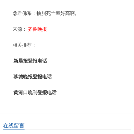
@君佛系：抽脂死亡率好高啊。
来源：
齐鲁晚报
相关推荐：
新晨报登报电话
聊城晚报登报电话
黄河口晚刊登报电话
在线留言