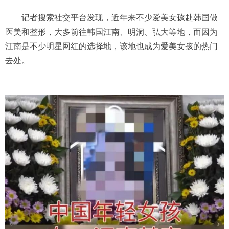
记者搜索社交平台发现，近年来不少爱美女孩赴韩国做
医美和整形，大多前往韩国江南、明洞、弘大等地，而因为
江南是不少明星网红的选择地，该地也成为爱美女孩的热门
去处。