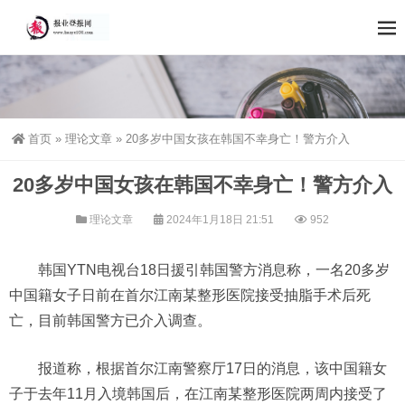
首页
»
理论文章
»
20多岁中国女孩在韩国不幸身亡！警方介入
20多岁中国女孩在韩国不幸身亡！警方介入
理论文章
2024年1月18日 21:51
952
韩国YTN电视台18日援引韩国警方消息称，一名20多岁
中国籍女子日前在首尔江南某整形医院接受抽脂手术后死
亡，目前韩国警方已介入调查。
报道称，根据首尔江南警察厅17日的消息，该中国籍女
子于去年11月入境韩国后，在江南某整形医院两周内接受了