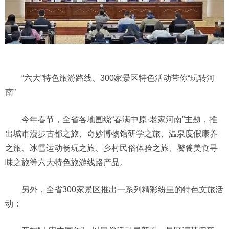
“六大”特色旅游路线、300家景区特色活动带你“玩转河
南”
今年春节，全省各地围绕“春满中原·老家河南”主题，推
出城市漫步古都之旅、奇妙博物馆研学之旅、温泉度假康养
之旅、冰雪运动畅玩之旅、乡村民俗体验之旅、饕餮美食寻
味之旅等六大特色旅游线路产品。
另外，全省300家景区推出一系列精彩纷呈的特色文旅活
动：