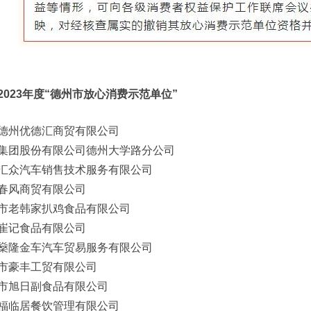
2023年度
“德州市放心消费示范单位”
德州优德汇商贸有限公司
集团股份有限公司德州大学路分公司
汇众汽车销售技术服务有限公司
春风商贸有限公司
市老韩家扒鸡食品有限公司
崔记食品有限公司
燊隆金车汽车贸易服务有限公司
市豪丰工贸有限公司
市旭日副食品有限公司
福临居餐饮管理有限公司