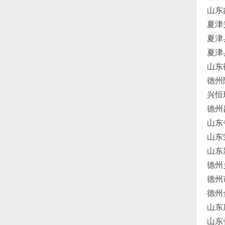
山东
夏津
夏津
夏津
山东
德州
兴恒
德州
山东
山东
山东
德州
德州
德州
山东
山东