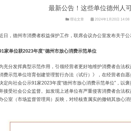
最新公告！这些单位德州人
理论文章
2024年1月20日 14:08
近日，德州市消费者权益保护工作，联席会议办公室发布关于公示2
91家单位获
2023年度“德州市放心消费示范单位
为充分发挥典型示范作用，引领经营者更好地维护消费者合法权
消费示范单位培育创建管理暂行办法（试行）》，在经营者自愿
决定向社会公示91家2023年度“德州市放心消费示范单位”，
并接受社会公众监督。如发现上述单位有严重侵害消费者合法权
办公室（市场监督管理局）反映，对经核查属实的撤销其放心消