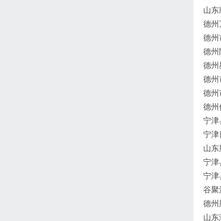
山东
德州
德州
德州
德州
德州
德州
德州
宁津
宁津
山东
宁津
宁津
谷聚
德州
山东