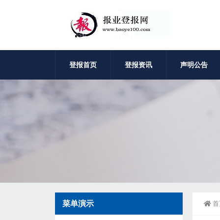
登报首页
登报资讯
声明公告
菜单演示
首