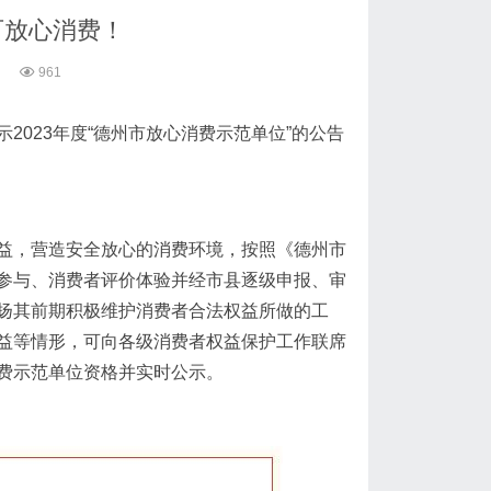
可放心消费！
961
023年度“德州市放心消费示范单位”的公告
益，营造安全放心的消费环境，按照《德州市
参与、消费者评价体验并经市县逐级申报、审
以褒扬其前期积极维护消费者合法权益所做的工
益等情形，可向各级消费者权益保护工作联席
费示范单位资格并实时公示。