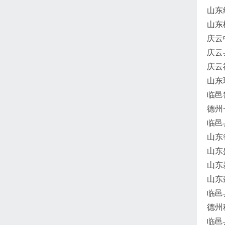
山东
山东
庆云
庆云
庆云
山东
临邑
德州
临邑
山东
山东
山东
山东
临邑
德州
临邑