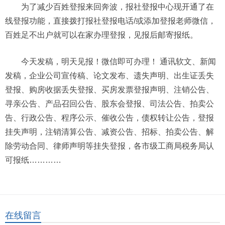
为了减少百姓登报来回奔波，报社登报中心现开通了在
线登报功能，直接拨打报社登报电话/或添加登报老师微信，
百姓足不出户就可以在家办理登报，见报后邮寄报纸。
今天发稿，明天见报！微信即可办理！ 通讯软文、新闻
发稿，企业公司宣传稿、论文发布、遗失声明、出生证丢失
登报、购房收据丢失登报、买房发票登报声明、注销公告、
寻亲公告、产品召回公告、股东会登报、司法公告、拍卖公
告、行政公告、程序公示、催收公告，债权转让公告，登报
挂失声明，注销清算公告、减资公告、招标、拍卖公告、解
除劳动合同、律师声明等挂失登报，各市级工商局税务局认
可报纸…………
在线留言