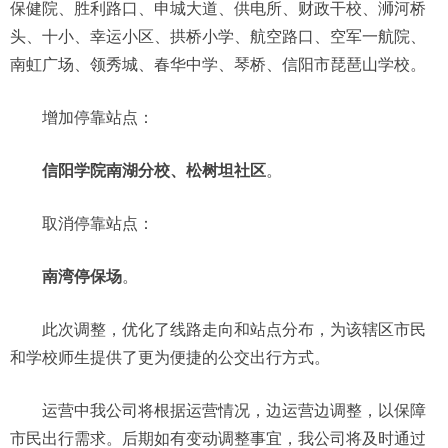
保健院、胜利路口、申城大道、供电所、财政干校、浉河桥
头、十小、幸运小区、拱桥小学、航空路口、空军一航院、
南虹广场、领秀城、春华中学、琴桥、信阳市琵琶山学校。
增加停靠站点：
信阳学院南湖分校、松树坦社区
。
取消停靠站点：
南湾停保场
。
此次调整，优化了线路走向和站点分布，为该辖区市民
和学校师生提供了更为便捷的公交出行方式。
运营中我公司将根据运营情况，边运营边调整，以保障
市民出行需求。后期如有变动调整事宜，我公司将及时通过