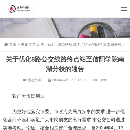
首页
»
理论文章
»
关于优化8路公交线路终点站至信阳学院南湖分校的通告
关于优化8路公交线路终点站至信阳学院南
湖分校的通告
理论文章
2024年4月12日 15:37
1,095
致广大市民朋友：
为更好地落实市委、市政府为民办实事的要求,进一步优
化营商环境和满足广大市民朋友的出行需求,市公交公司通过
实地考察、论证，结合相关部门合理建议，自2024年4月13