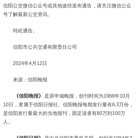
信阳公交微信公众号或其他途经发布通告，请关注微信公众
号了解最新公交资讯。
特此通告。
信阳市公共交通有限责任公司
2024年4月12日
来源：信阳晚报
《信阳晚报》
是原申城晚报，创刊时间为1988年10月
10日，隶属于信阳日报社。信阳晚报每期发行量有6.3万份，
是信阳发行量最大的当地报刊，固定读者有80万到100万
人。