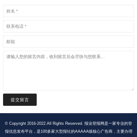
提交留言
© Copyright 2016-2022.All Rights Reserved. 报业登报网是一家专业的登
报信息发布平台，是100多家大型报社的AAAAA级核心广告商，主要办理