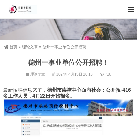
首页
»
理论文章
»
德州一事业单位公开招聘！
德州一事业单位公开招聘！
理论文章
2024年4月15日 20:10
716
最新招聘信息来了，
德州市疾控中心面向社会：
公开招聘16
名工作人员，
4月22日开始报名。