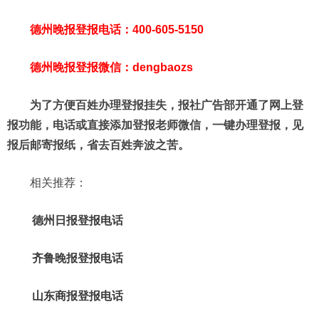
德州晚报登报电话：400-605-5150
德州晚报登报微信：dengbaozs
为了方便百姓办理登报挂失，报社广告部开通了网上登
报功能，电话或直接添加登报老师微信，一键办理登报，见
报后邮寄报纸，省去百姓奔波之苦。
相关推荐：
德州日报登报电话
齐鲁晚报登报电话
山东商报登报电话