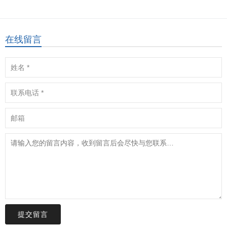
在线留言
提交留言