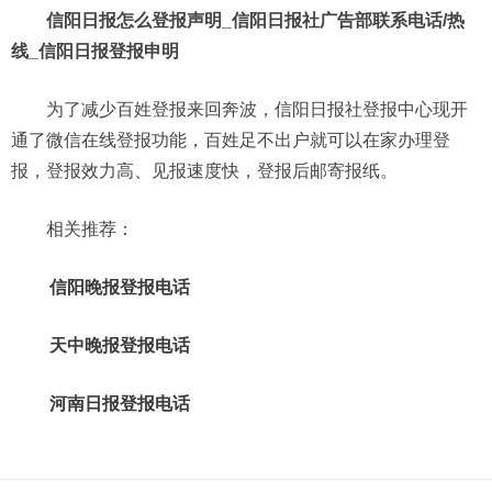
信阳日报怎么登报声明_信阳日报社广告部联系电话/热
线_信阳日报登报申明
为了减少百姓登报来回奔波，信阳日报社登报中心现开
通了微信在线登报功能，百姓足不出户就可以在家办理登
报，登报效力高、见报速度快，登报后邮寄报纸。
相关推荐：
信阳晚报登报电话
天中晚报登报电话
河南日报登报电话