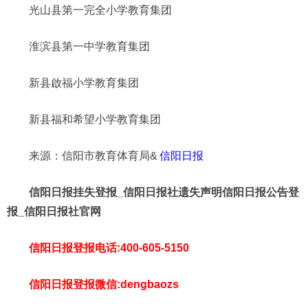
光山县第一完全小学教育集团
淮滨县第一中学教育集团
新县啟福小学教育集团
新县福和希望小学教育集团
来源：信阳市教育体育局&
信阳日报
信阳日报挂失登报_信阳日报社遗失声明信阳日报公告登
报_信阳日报社官网
信阳日报登报电话:400-605-5150
信阳日报登报微信:dengbaozs