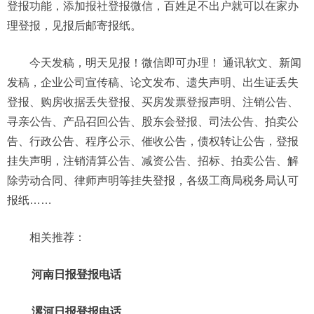
登报功能，添加报社登报微信，百姓足不出户就可以在家办
理登报，见报后邮寄报纸。
今天发稿，明天见报！微信即可办理！ 通讯软文、新闻
发稿，企业公司宣传稿、论文发布、遗失声明、出生证丢失
登报、购房收据丢失登报、买房发票登报声明、注销公告、
寻亲公告、产品召回公告、股东会登报、司法公告、拍卖公
告、行政公告、程序公示、催收公告，债权转让公告，登报
挂失声明，注销清算公告、减资公告、招标、拍卖公告、解
除劳动合同、律师声明等挂失登报，各级工商局税务局认可
报纸……
相关推荐：
河南日报登报电话
漯河日报登报电话