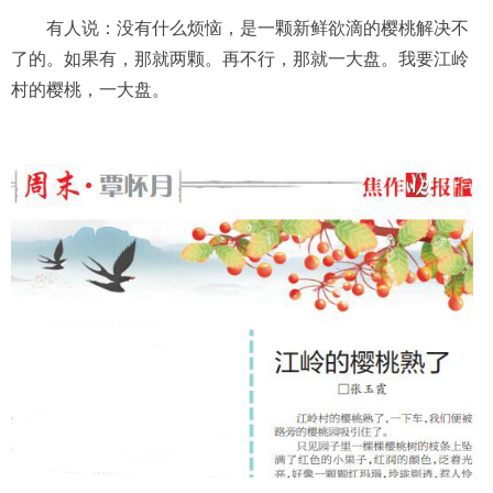
有人说：没有什么烦恼，是一颗新鲜欲滴的樱桃解决不
了的。如果有，那就两颗。再不行，那就一大盘。我要江岭
村的樱桃，一大盘。