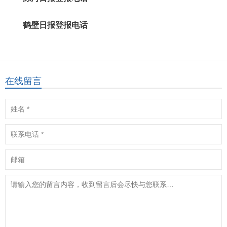
鹤壁日报登报电话
在线留言