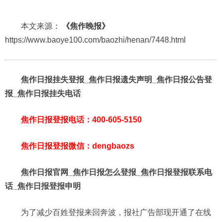
本文来源：
《焦作晚报》
https://www.baoye100.com/baozhi/henan/7448.html
焦作日报挂失登报_焦作日报遗失声明_焦作日报公告登
报_焦作日报挂失电话
焦作日报登报电话：400-605-5150
焦作日报登报微信：dengbaozs
焦作日报官网_焦作日报怎么登报_焦作日报登报联系电
话_焦作日报登报申明
为了减少百姓登报来回奔波，报社广告部现开通了在线