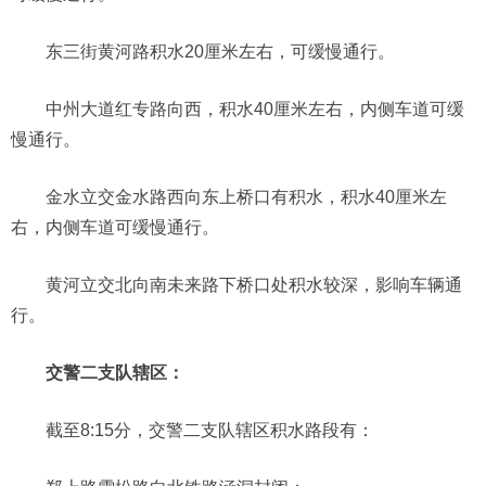
东三街黄河路积水20厘米左右，可缓慢通行。
中州大道红专路向西，积水40厘米左右，内侧车道可缓
慢通行。
金水立交金水路西向东上桥口有积水，积水40厘米左
右，内侧车道可缓慢通行。
黄河立交北向南未来路下桥口处积水较深，影响车辆通
行。
交警二支队辖区：
截至8:15分，交警二支队辖区积水路段有：