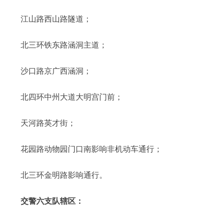
江山路西山路隧道；
北三环铁东路涵洞主道；
沙口路京广西涵洞；
北四环中州大道大明宫门前；
天河路英才街；
花园路动物园门口南影响非机动车通行；
北三环金明路影响通行。
交警六支队辖区：