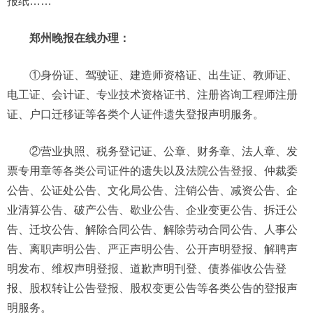
报纸……
郑州晚报在线办理：
①身份证、驾驶证、建造师资格证、出生证、教师证、
电工证、会计证、专业技术资格证书、注册咨询工程师注册
证、户口迁移证等各类个人证件遗失登报声明服务。
②营业执照、税务登记证、公章、财务章、法人章、发
票专用章等各类公司证件的遗失以及法院公告登报、仲裁委
公告、公证处公告、文化局公告、注销公告、减资公告、企
业清算公告、破产公告、歇业公告、企业变更公告、拆迁公
告、迁坟公告、解除合同公告、解除劳动合同公告、人事公
告、离职声明公告、严正声明公告、公开声明登报、解聘声
明发布、维权声明登报、道歉声明刊登、债券催收公告登
报、股权转让公告登报、股权变更公告等各类公告的登报声
明服务。