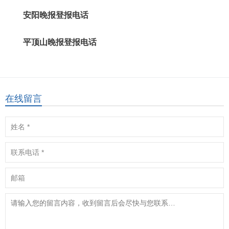
安阳晚报登报电话
平顶山晚报登报电话
在线留言