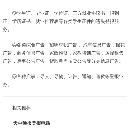
③学生证、毕业证、学位证、三方就业协议书、报到
证、学历证书、就业推荐表等各类学生证件的遗失登报服
务。
④各类综合广告：招聘求职广告， 汽车信息广告，报花
广告，商务信息广告，家政维修，家教培训广告，房屋租售
广告，启事公告广告，贷款典当拍卖公告等分类信息广告。
⑤各种启事：寻人、寻物、讣告、通知、道歉等登报业
务。
相关推荐：
天中晚报登报电话