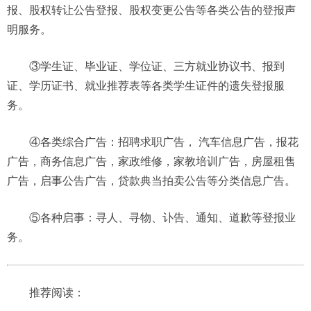
报、股权转让公告登报、股权变更公告等各类公告的登报声
明服务。
③学生证、毕业证、学位证、三方就业协议书、报到
证、学历证书、就业推荐表等各类学生证件的遗失登报服
务。
④各类综合广告：招聘求职广告， 汽车信息广告，报花
广告，商务信息广告，家政维修，家教培训广告，房屋租售
广告，启事公告广告，贷款典当拍卖公告等分类信息广告。
⑤各种启事：寻人、寻物、讣告、通知、道歉等登报业
务。
推荐阅读：