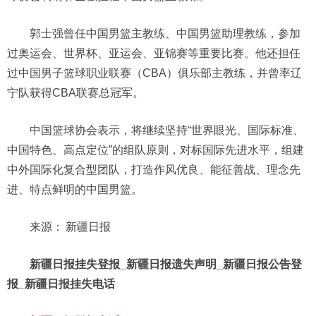
郭士强曾任中国男篮主教练、中国男篮助理教练，参加
过奥运会、世界杯、亚运会、亚锦赛等重要比赛。他还担任
过中国男子篮球职业联赛（CBA）俱乐部主教练，并曾率辽
宁队获得CBA联赛总冠军。
中国篮球协会表示，将继续坚持“世界眼光、国际标准、
中国特色、高点定位”的组队原则，对标国际先进水平，组建
中外国际化复合型团队，打造作风优良、能征善战、理念先
进、特点鲜明的中国男篮。
来源：
新疆日报
新疆日报挂失登报_新疆日报遗失声明_新疆日报公告登
报_新疆日报挂失电话