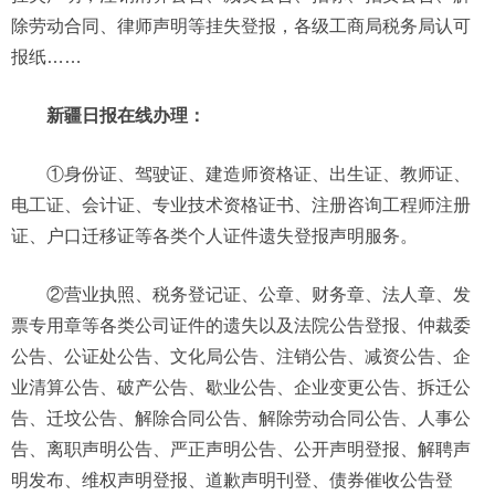
除劳动合同、律师声明等挂失登报，各级工商局税务局认可
报纸……
新疆日报在线办理：
①身份证、驾驶证、建造师资格证、出生证、教师证、
电工证、会计证、专业技术资格证书、注册咨询工程师注册
证、户口迁移证等各类个人证件遗失登报声明服务。
②营业执照、税务登记证、公章、财务章、法人章、发
票专用章等各类公司证件的遗失以及法院公告登报、仲裁委
公告、公证处公告、文化局公告、注销公告、减资公告、企
业清算公告、破产公告、歇业公告、企业变更公告、拆迁公
告、迁坟公告、解除合同公告、解除劳动合同公告、人事公
告、离职声明公告、严正声明公告、公开声明登报、解聘声
明发布、维权声明登报、道歉声明刊登、债券催收公告登