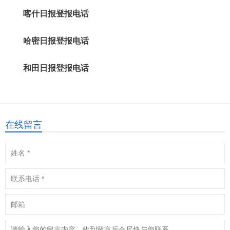
喀什日报登报电话
哈密日报登报电话
和田日报登报电话
在线留言