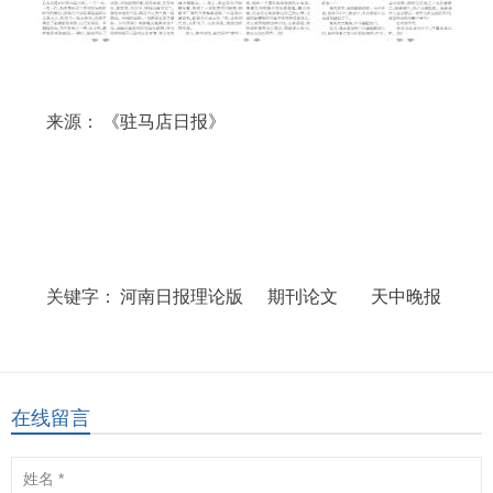
来源：
《驻马店日报》
关键字：
河南日报理论版
期刊论文
天中晚报
在线留言