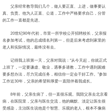
父亲经常教导我们几个，做人要正直、上进，做事要认
真、负责。他为人正直、公道，工作中严格要求自己，分管
的工作一直都是先进。
20世纪90年代初，市里一所学校公开招聘校长，父亲报
名参加考试，他的总成绩名列第一，但是后来考虑到家里的
老人和实际情况，最终没有去。
记得我上班第一天，父亲对我说：“从今天起，你就正式
上班了，一定要谦虚、敬业，遇事多请教，工作中遇到困难
要多想办法，尽力完成任务，相信你一定会干好工作。”参加
工作近30年，父亲的希望和厚爱一直陪伴着我成长。
8年前，父亲生病了，但一直很乐观。我陪父亲去北京看
病，在医院里，父亲与医生交流，他的幽默、淡定让医生很
受感染，主治医生说他是个智慧、乐观的老人，根本不像病