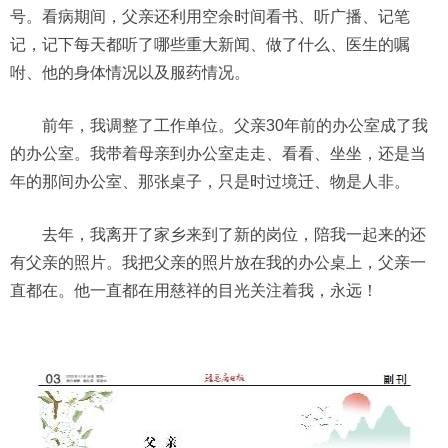
号。看病期间，父亲还利用空余时间看书、听广播、记笔
记，记下每天都听了哪些重大新闻、做了什么、医生的嘱
咐、他的身体情况以及服药情况。
前年，我调整了工作单位。父亲30年前的办公室成了我
的办公室。我带着母亲到办公室走走、看看、坐坐，还是当
年的那间办公室、那张桌子，只是时过境迁、物是人非。
去年，我离开了家乡来到了新的岗位，陪我一起来的还
有父亲的照片。我把父亲的照片放在我的办公桌上，父亲一
直都在。他一直都在用慈祥的目光关注着我，永远！