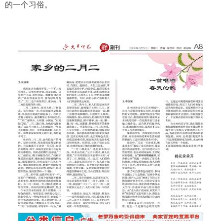
的一个习俗。