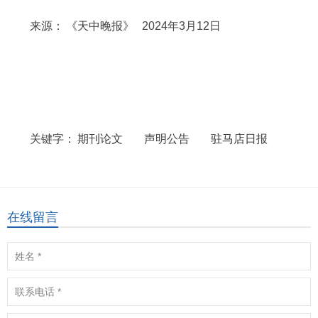
来源：
《天中晚报》
2024年3月12日
关键字：
期刊论文
声明公告
驻马店日报
在线留言