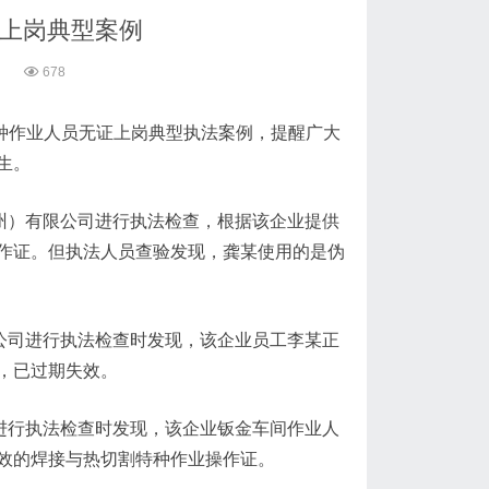
证上岗典型案例
0
678
特种作业人员无证上岗典型执法案例，提醒广大
生。
州）有限公司进行执法检查，根据该企业提供
作证。但执法人员查验发现，龚某使用的是伪
公司进行执法检查时发现，该企业员工李某正
，已过期失效。
进行执法检查时发现，该企业钣金车间作业人
效的焊接与热切割特种作业操作证。