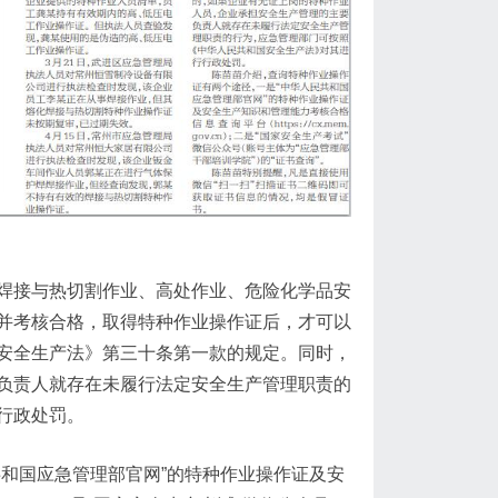
焊接与热切割作业、高处作业、危险化学品安
并考核合格，取得特种作业操作证后，才可以
安全生产法》第三十条第一款的规定。同时，
负责人就存在未履行法定安全生产管理职责的
行政处罚。
和国应急管理部官网”的特种作业操作证及安