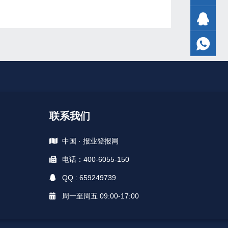
联系我们
中国 · 报业登报网
电话：400-6055-150
QQ : 659249739
周一至周五 09:00-17:00