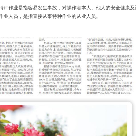
特种作业是指容易发生事故，对操作者本人、他人的安全健康及
作业人员，是指直接从事特种作业的从业人员。