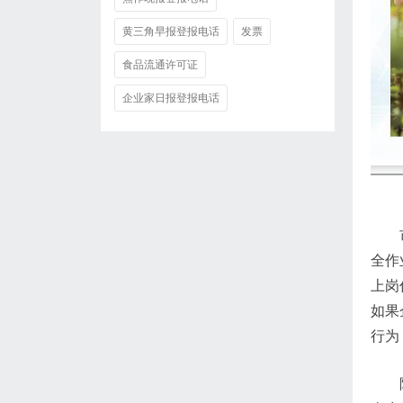
黄三角早报登报电话
发票
食品流通许可证
企业家日报登报电话
全作
上岗
如果
行为