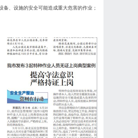
设备、设施的安全可能造成重大危害的作业；