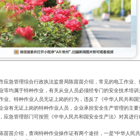
市应急管理综合行政执法监督局陈苗苗介绍，常见的电工作业、
业等均属于特种作业，有关从业人员必须经专门的安全技术培训
作业。特种作业人员无证上岗的行为，违反了《中华人民共和国
企业有无证上岗的特种作业人员，企业承担安全生产管理的主要
，应急管理部门可按照《中华人民共和国安全生产法》对其进行
陈苗苗介绍，查询特种作业操作证有两个途径，一是“中华人民共