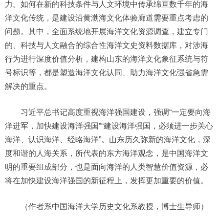
力。如何在新的科技条件与人文环境中传承绵亘数千年的海
洋文化传统，是建设沿黄渤海文化体验廊道需要重点考虑的
问题。其中，全面系统地开展海洋文化资源调查，建立专门
的、科技与人文融合的综合性海洋文史资料数据库，对涉海
行为进行深度价值分析，建构山东的海洋文化象征系统与符
号标识等，都是塑造海洋文化认同、助力海洋文化强省急需
解决的重点。
习近平总书记高度重视海洋强国建设，强调“一定要向海
洋进军，加快建设海洋强国”“建设海洋强国，必须进一步关心
海洋、认识海洋、经略海洋”。山东历久弥新的海洋文化，深
度和谐的人海关系，所代表的东方海洋观念，是中国海洋文
明的重要组成部分，也是面向海洋的人类智慧价值资源，必
将在加快建设海洋强国的新征程上，发挥更加重要的价值。
（作者系中国海洋大学历史文化系教授，博士生导师）