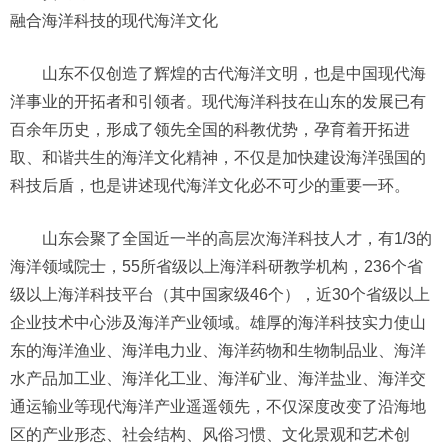
融合海洋科技的现代海洋文化
山东不仅创造了辉煌的古代海洋文明，也是中国现代海
洋事业的开拓者和引领者。现代海洋科技在山东的发展已有
百余年历史，形成了领先全国的科教优势，孕育着开拓进
取、和谐共生的海洋文化精神，不仅是加快建设海洋强国的
科技后盾，也是讲述现代海洋文化必不可少的重要一环。
山东会聚了全国近一半的高层次海洋科技人才，有1/3的
海洋领域院士，55所省级以上海洋科研教学机构，236个省
级以上海洋科技平台（其中国家级46个），近30个省级以上
企业技术中心涉及海洋产业领域。雄厚的海洋科技实力使山
东的海洋渔业、海洋电力业、海洋药物和生物制品业、海洋
水产品加工业、海洋化工业、海洋矿业、海洋盐业、海洋交
通运输业等现代海洋产业遥遥领先，不仅深度改变了沿海地
区的产业形态、社会结构、风俗习惯、文化景观和艺术创