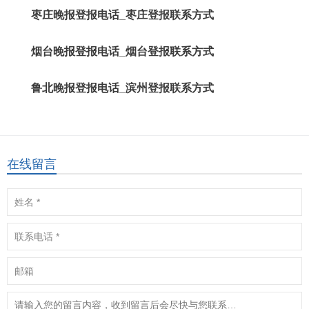
枣庄晚报登报电话_枣庄登报联系方式
烟台晚报登报电话_烟台登报联系方式
鲁北晚报登报电话_滨州登报联系方式
在线留言