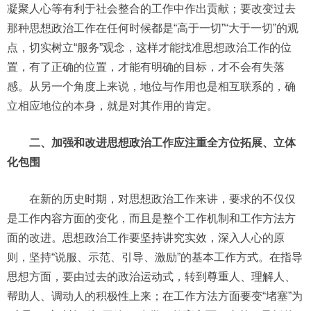
凝聚人心等有利于社会整合的工作中作出贡献；要改变过去
那种思想政治工作在任何时候都是“高于一切”“大于一切”的观
点，切实树立“服务”观念，这样才能找准思想政治工作的位
置，有了正确的位置，才能有明确的目标，才不会有失落
感。从另一个角度上来说，地位与作用也是相互联系的，确
立相应地位的本身，就是对其作用的肯定。
二、加强和改进思想政治工作应注重全方位拓展、立体
化包围
在新的历史时期，对思想政治工作来讲，要求的不仅仅
是工作内容方面的变化，而且是整个工作机制和工作方法方
面的改进。思想政治工作要坚持讲究实效，深入人心的原
则，坚持“说服、示范、引导、激励”的基本工作方式。在指导
思想方面，要由过去的政治运动式，转到尊重人、理解人、
帮助人、调动人的积极性上来；在工作方法方面要变“堵塞”为