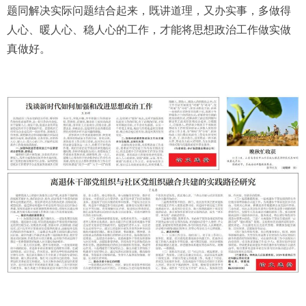
题同解决实际问题结合起来，既讲道理，又办实事，多做得
人心、暖人心、稳人心的工作，才能将思想政治工作做实做
真做好。