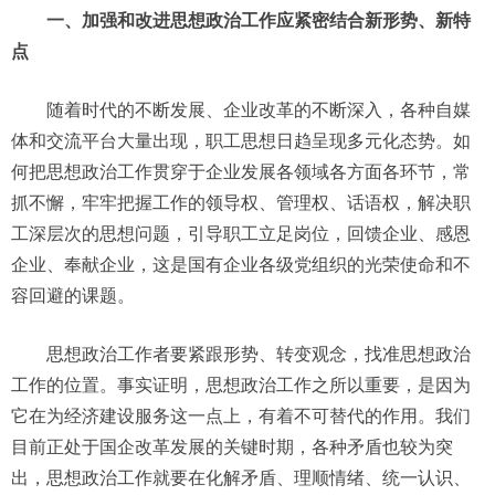
一、加强和改进思想政治工作应紧密结合新形势、新特
点
随着时代的不断发展、企业改革的不断深入，各种自媒
体和交流平台大量出现，职工思想日趋呈现多元化态势。如
何把思想政治工作贯穿于企业发展各领域各方面各环节，常
抓不懈，牢牢把握工作的领导权、管理权、话语权，解决职
工深层次的思想问题，引导职工立足岗位，回馈企业、感恩
企业、奉献企业，这是国有企业各级党组织的光荣使命和不
容回避的课题。
思想政治工作者要紧跟形势、转变观念，找准思想政治
工作的位置。事实证明，思想政治工作之所以重要，是因为
它在为经济建设服务这一点上，有着不可替代的作用。我们
目前正处于国企改革发展的关键时期，各种矛盾也较为突
出，思想政治工作就要在化解矛盾、理顺情绪、统一认识、