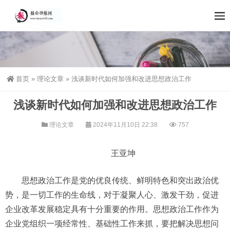
首页
»
理论文章
»
浅谈新时代如何加强和改进思想政治工作
浅谈新时代如何加强和改进思想政治工作
理论文章
2024年11月10日 22:38
757
王亚坤
思想政治工作是党的优良传统、鲜明特色和突出政治优
势，是一切工作的生命线，对于凝聚人心、激发干劲，促进
企业改革发展稳定具有十分重要的作用。思想政治工作作为
企业党组织一项经常性、基础性工作来抓，要把解决思想问