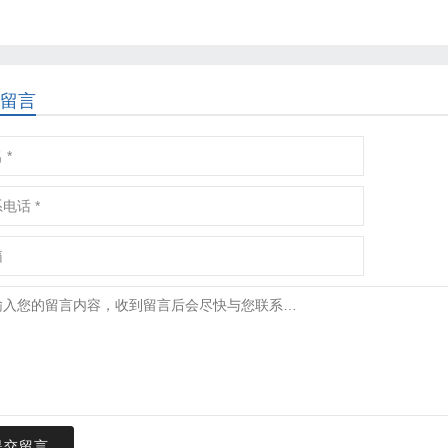
留言
提交留言