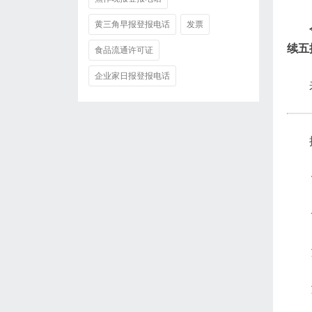
黄三角早报登报电话
发票
续五
食品流通许可证
企业家日报登报电话