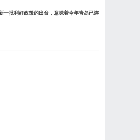
新一批利好政策的出台，意味着今年青岛已连