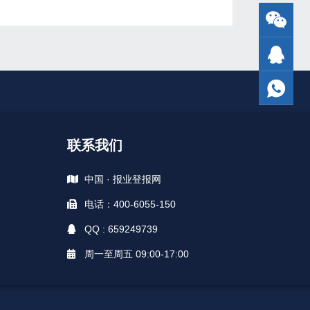
联系我们
中国 · 报业登报网
电话：400-6055-150
QQ : 659249739
周一至周五 09:00-17:00