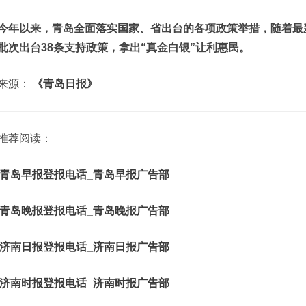
今年以来，青岛全面落实国家、省出台的各项政策举措，随着最
批次出台38条支持政策，拿出“真金白银”让利惠民。
来源：
《青岛日报》
推荐阅读：
青岛早报登报电话_青岛早报广告部
青岛晚报登报电话_青岛晚报广告部
济南日报登报电话_济南日报广告部
济南时报登报电话_济南时报广告部