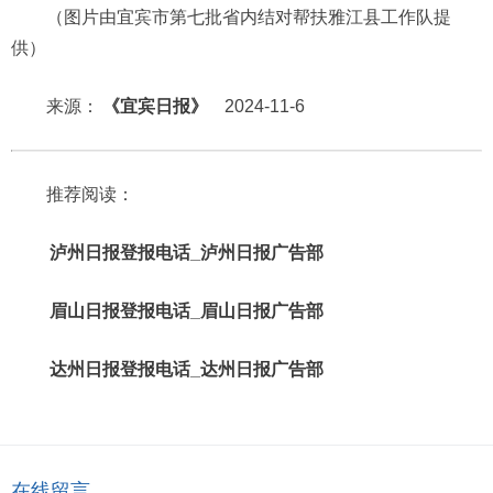
（图片由宜宾市第七批省内结对帮扶雅江县工作队提
供）
来源：
《宜宾日报》
2024-11-6
推荐阅读：
泸州日报登报电话_泸州日报广告部
眉山日报登报电话_眉山日报广告部
达州日报登报电话_达州日报广告部
在线留言