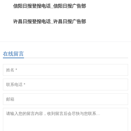
信阳日报登报电话_信阳日报广告部
许昌日报登报电话_许昌日报广告部
在线留言