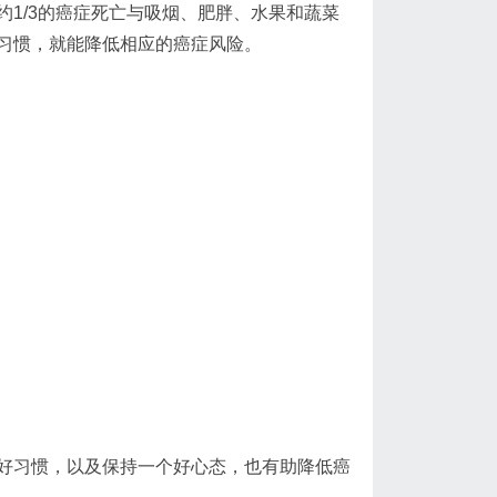
1/3的癌症死亡与吸烟、肥胖、水果和蔬菜
习惯，就能降低相应的癌症风险。
好习惯，以及保持一个好心态，也有助降低癌