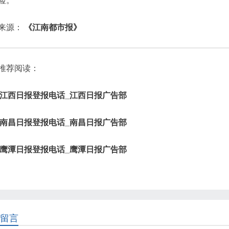
险。
来源：
《江南都市报》
推荐阅读：
江西日报登报电话_江西日报广告部
南昌日报登报电话_南昌日报广告部
鹰潭日报登报电话_鹰潭日报广告部
留言