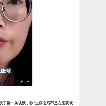
8日发了第一条视频，称“生病之后不是在医院就