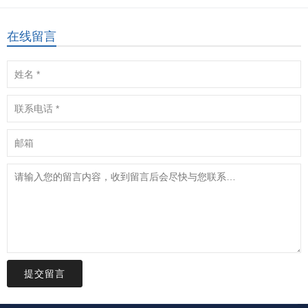
在线留言
提交留言