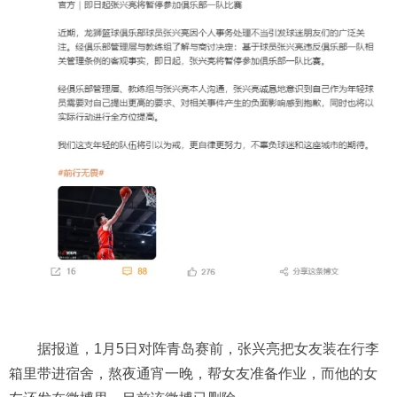
据报道，1月5日对阵青岛赛前，张兴亮把女友装在行李
箱里带进宿舍，熬夜通宵一晚，帮女友准备作业，而他的女