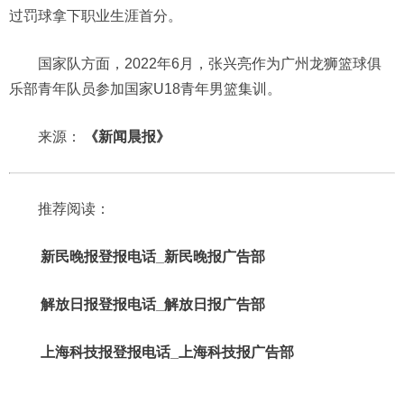
过罚球拿下职业生涯首分。
国家队方面，2022年6月，张兴亮作为广州龙狮篮球俱
乐部青年队员参加国家U18青年男篮集训。
来源：
《新闻晨报》
推荐阅读：
新民晚报登报电话_新民晚报广告部
解放日报登报电话_解放日报广告部
上海科技报登报电话_上海科技报广告部