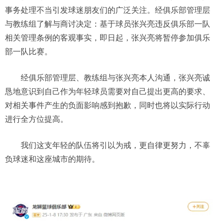
事务处理不当引发球迷朋友们的广泛关注。经俱乐部管理层
与教练组了解与商讨决定：基于球员张兴亮违反俱乐部一队
相关管理条例的客观事实，即日起，张兴亮将暂停参加俱乐
部一队比赛。
经俱乐部管理层、教练组与张兴亮本人沟通，张兴亮诚
恳地意识到自己作为年轻球员需要对自己提出更高的要求、
对相关事件产生的负面影响感到抱歉，同时也将以实际行动
进行全方位提高。
我们这支年轻的队伍将引以为戒，更自律更努力，不辜
负球迷和这座城市的期待。