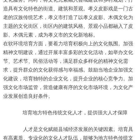
造具有文化特色的街道、建筑和景观。孝义皮影戏是一门古
老的汉族传统艺术，孝义市打造了以孝义皮影、木偶文化为
主题的文化街区，街区内的建筑风格、景观小品都融入了皮
影、木偶元素，成为孝义市的文化新地标。
在软环境培育方面，要着力培育积极向上的文化氛围。加强
精神文明建设，通过开展丰富多彩的文化活动，如举办文化
节、艺术节、民俗活动等，满足群众多样化的精神文化需
求，提升群众的文化获得感与幸福感。鼓励当地企业加强文
化建设，培育独特的企业文化，提升企业的核心竞争力。加
强文化市场监管，营造健康有序的文化市场环境，为文化产
业发展创造良好条件。
培育地方特色传统文化人才，提供强大人才保障
人才是文化赋能县域经济发展的关键因素。培育具
有高素质、专业化的文化人才队伍，能够为地方特色传统文