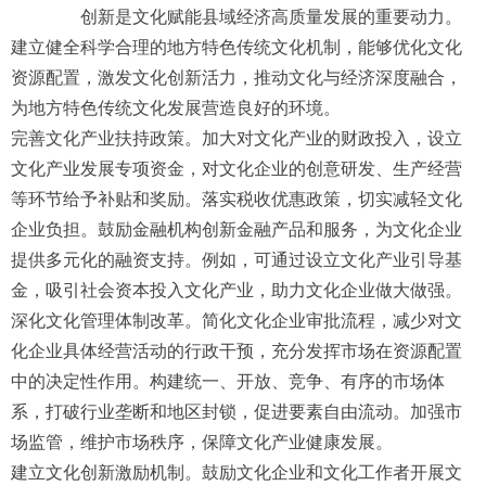
创新是文化赋能县域经济高质量发展的重要动力。
建立健全科学合理的地方特色传统文化机制，能够优化文化
资源配置，激发文化创新活力，推动文化与经济深度融合，
为地方特色传统文化发展营造良好的环境。
完善文化产业扶持政策。加大对文化产业的财政投入，设立
文化产业发展专项资金，对文化企业的创意研发、生产经营
等环节给予补贴和奖励。落实税收优惠政策，切实减轻文化
企业负担。鼓励金融机构创新金融产品和服务，为文化企业
提供多元化的融资支持。例如，可通过设立文化产业引导基
金，吸引社会资本投入文化产业，助力文化企业做大做强。
深化文化管理体制改革。简化文化企业审批流程，减少对文
化企业具体经营活动的行政干预，充分发挥市场在资源配置
中的决定性作用。构建统一、开放、竞争、有序的市场体
系，打破行业垄断和地区封锁，促进要素自由流动。加强市
场监管，维护市场秩序，保障文化产业健康发展。
建立文化创新激励机制。鼓励文化企业和文化工作者开展文