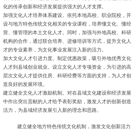
化的传承创新和经济发展提供强大的人才支撑。
加强文化人才培养体系建设。依托本地高校、职业院校，开
设与地方特色传统文化相关的专业课程，培养懂文化、懂经
营、懂管理的本土文化人才。同时，加强与外地高校、科研
机构的合作，通过联合培养、进修培训等方式，提升文化人
才的专业素养，为文化事业发展注入新的活力。
加大文化人才引进力度。制定优惠政策，吸引外地优秀文化
人才到县域创业就业。设立文化人才专项资金，为引进的高
层次文化人才提供住房、科研经费等方面的支持，为人才创
造良好的发展环境。
建立健全文化人才激励机制。对在县域文化建设和经济发展
中作出突出贡献的人才给予表彰奖励，激发人才的创新创造
活力，为县域经济发展引入新的理念和思路。
建立健全地方特色传统文化机制，激发文化创新活力