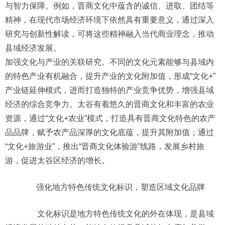
与智力保障。例如，晋商文化中蕴含的诚信、进取、团结等
精神，在现代市场经济环境下依然具有重要意义，通过深入
研究与创新性解读，可将这些精神融入当代商业理念，推动
县域经济发展。
加强文化与产业的关联研究。不同的文化元素能够与县域内
的特色产业有机融合，提升产业的文化附加值，形成“文化+”
产业链延伸模式，进而打造独特的产业竞争优势，增强县域
经济的综合竞争力。太谷有着悠久的晋商文化和丰富的农业
资源，通过“文化+农业”模式，打造具有晋商文化特色的农产
品品牌，赋予农产品深厚的文化底蕴，提升其附加值；通过
“文化+旅游业”，推出“晋商文化体验游”线路，发展乡村旅
游，促进太谷区经济的增长。
强化地方特色传统文化标识，塑造区域文化品牌
文化标识是地方特色传统文化的外在体现，是县域