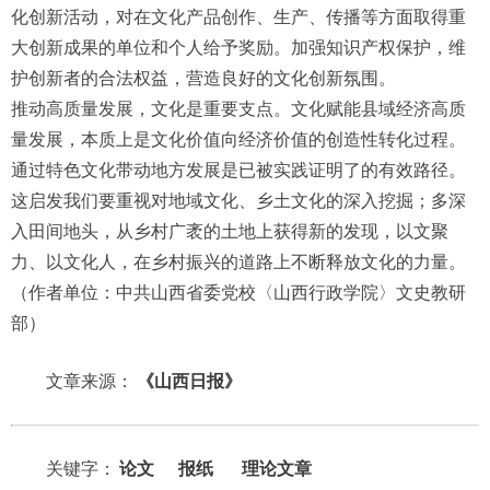
化创新活动，对在文化产品创作、生产、传播等方面取得重
大创新成果的单位和个人给予奖励。加强知识产权保护，维
护创新者的合法权益，营造良好的文化创新氛围。
推动高质量发展，文化是重要支点。文化赋能县域经济高质
量发展，本质上是文化价值向经济价值的创造性转化过程。
通过特色文化带动地方发展是已被实践证明了的有效路径。
这启发我们要重视对地域文化、乡土文化的深入挖掘；多深
入田间地头，从乡村广袤的土地上获得新的发现，以文聚
力、以文化人，在乡村振兴的道路上不断释放文化的力量。
（作者单位：中共山西省委党校〈山西行政学院〉文史教研
部）
文章来源：
《山西日报》
关键字：
论文
报纸
理论文章