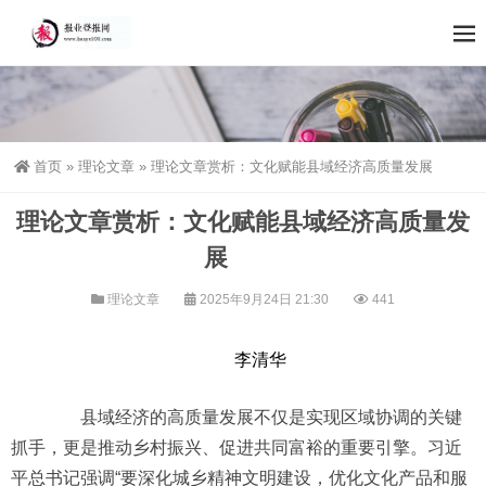
首页
»
理论文章
»
理论文章赏析：文化赋能县域经济高质量发展
理论文章赏析：文化赋能县域经济高质量发
展
理论文章
2025年9月24日 21:30
441
李清华
县域经济的高质量发展不仅是实现区域协调的关键
抓手，更是推动乡村振兴、促进共同富裕的重要引擎。习近
平总书记强调“要深化城乡精神文明建设，优化文化产品和服