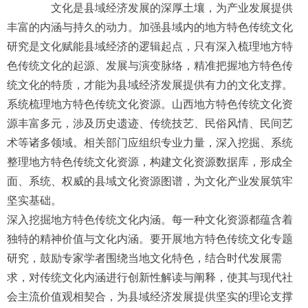
文化是县域经济发展的深厚土壤，为产业发展提供
丰富的内涵与持久的动力。加强县域内的地方特色传统文化
研究是文化赋能县域经济的逻辑起点，只有深入梳理地方特
色传统文化的起源、发展与演变脉络，精准把握地方特色传
统文化的特质，才能为县域经济发展提供有力的文化支撑。
系统梳理地方特色传统文化资源。山西地方特色传统文化资
源丰富多元，涉及历史遗迹、传统技艺、民俗风情、民间艺
术等诸多领域。相关部门应组织专业力量，深入挖掘、系统
整理地方特色传统文化资源，构建文化资源数据库，形成全
面、系统、权威的县域文化资源图谱，为文化产业发展筑牢
坚实基础。
深入挖掘地方特色传统文化内涵。每一种文化资源都蕴含着
独特的精神价值与文化内涵。要开展地方特色传统文化专题
研究，鼓励专家学者围绕当地文化特色，结合时代发展需
求，对传统文化内涵进行创新性解读与阐释，使其与现代社
会主流价值观相契合，为县域经济发展提供坚实的理论支撑