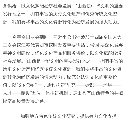
务供给，以文化赋能经济社会发展。”山西是中华文明的重要
发祥地之一，拥有丰富的历史文化遗产和优秀传统文化资
源。我们要将丰富的文化资源转化为经济发展的强大动力。
今年全国两会期间，习近平总书记参加十四届全国人大
三次会议江苏代表团审议时发表重要讲话，强调“要深化城乡
精神文明建设，优化文化产品和服务供给，以文化赋能经济
社会发展。”山西是中华文明的重要发祥地之一，拥有丰富的
历史文化遗产和优秀传统文化资源。我们要将丰富的文化资
源转化为经济发展的强大动力，应充分认识文化的重要价
值，以“文化”为抓手，通过构建“研究——标识——环境——
人才——制度”五位一体推进机制，走出具有山西特色的县域
经济高质量发展之路。
加强地方特色传统文化研究，提供有力文化支撑