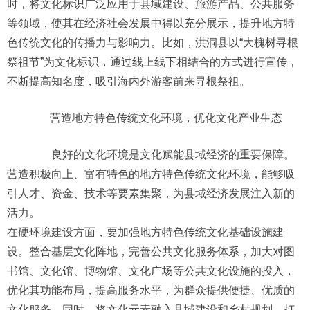
时，将文化标识广泛应用于县域建设、旅游产品、公共服务
等领域，使其在经济社会发展中得以充分展示，提升地方特
色传统文化的传播力与影响力。比如，洪洞县以“大槐树寻根
祭祖节”为文化标识，通过线上线下相结合的方式进行宣传，
不断提高知名度，吸引海内外游客前来寻根祭祖。
营造地方特色传统文化环境，优化文化产业生态
良好的文化环境是文化赋能县域经济的重要保障。
营造积极向上、富有特色的地方特色传统文化环境，能够吸
引人才、资金、技术等要素集聚，为县域经济发展注入新的
活力。
在硬环境建设方面，要加强地方特色传统文化基础设施建
设。整合基层文化阵地，完善公共文化服务体系，加大对图
书馆、文化馆、博物馆、文化广场等公共文化设施的投入，
优化其功能布局，提高服务水平，为群众提供便捷、优质的
文化服务。同时，将文化元素融入县域建设和乡村规划，打