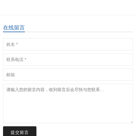
在线留言
提交留言