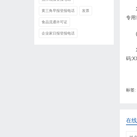
黄三角早报登报电话
发票
专用
食品流通许可证
企业家日报登报电话
码:
标签:
在线