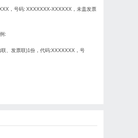
X，号码: XXXXXXX-XXXXXX，未盖发票
例:
联、发票联)1份，代码:XXXXXXX，号