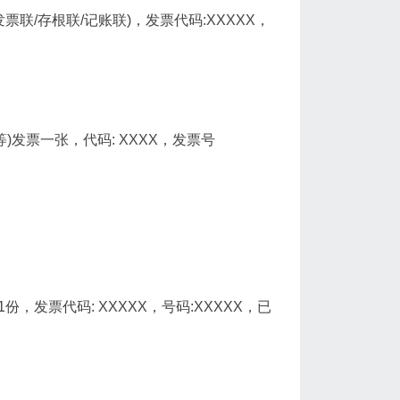
发票联/存根联/记账联)，发票代码:XXXXX，
)发票一张，代码: XXXX，发票号
，发票代码: XXXXX，号码:XXXXX，已