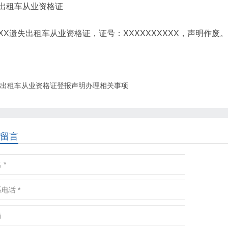
出租车从业资格证
XX遗失出租车从业资格证，证号：XXXXXXXXXX，声明作废。
出租车从业资格证登报声明办理相关事项
留言