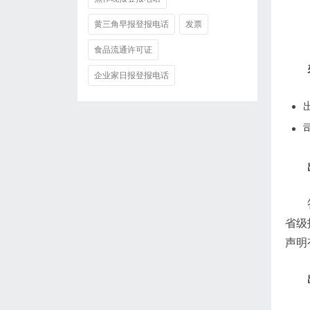
黄三角早报登报电话
发票
食品流通许可证
企业家日报登报电话
省级
声明