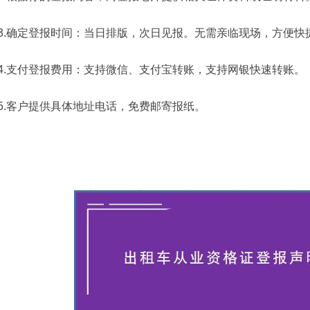
3.确定登报时间：当日排版，次日见报。无需亲临现场，方便快
4.支付登报费用：支持微信、支付宝转账，支持网银快速转账。
5.客户提供具体地址电话，免费邮寄报纸。