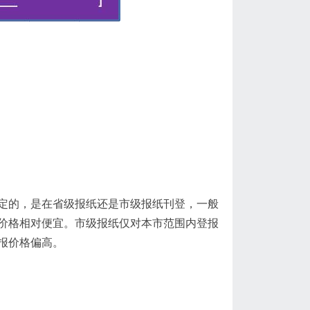
定的，是在省级报纸还是市级报纸刊登，一般
价格相对便宜
。市级报纸仅对本市范围内登报
报价格偏高。