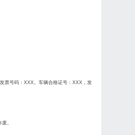
发票号码：XXX。车辆合格证号：XXX，发
作废。