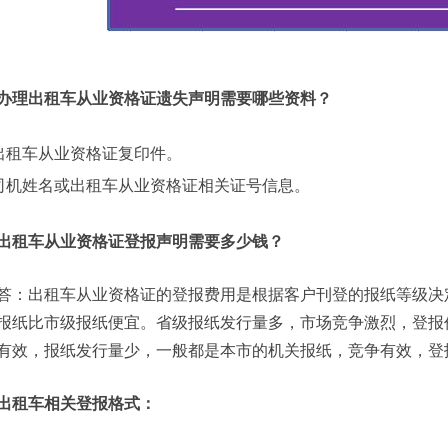
办理出租车从业资格证遗失声明需要哪些资料？
出租车从业资格证复印件。
司机姓名或出租车从业资格证相关证号信息。
出租车从业资格证登报声明需要多少钱？
答：出租车从业资格证的登报费用是根据客户刊登的报纸等级决
报纸比市级报纸便宜。
省级报纸发行量多，市场竞争激烈，登报
有效，报纸发行量少，一般都是本市的机关报纸，竞争有效，登
出租车相关登报格式：