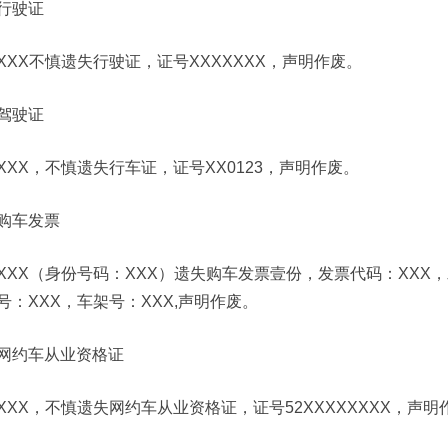
行驶证
XXX不慎遗失行驶证，证号XXXXXXX，声明作废。
驾驶证
XXX，不慎遗失行车证，证号XX0123，声明作废。
购车发票
XXX（身份号码：XXX）遗失购车发票壹份，发票代码：XXX，
号：XXX，车架号：XXX,声明作废。
网约车从业资格证
XXX，不慎遗失网约车从业资格证，证号52XXXXXXXX，声明