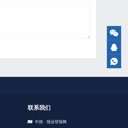
联系我们
中国 · 报业登报网