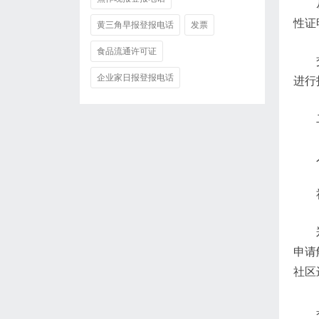
性证
黄三角早报登报电话
发票
食品流通许可证
企业家日报登报电话
进行
申请
社区