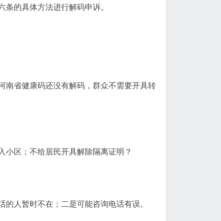
六条的具体方法进行解码申诉。
河南省健康码还没有解码，群众不需要开具转
入小区；不给居民开具解除隔离证明？
话的人暂时不在；二是可能咨询电话有误。