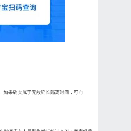
。如果确实属于无故延长隔离时间，可向