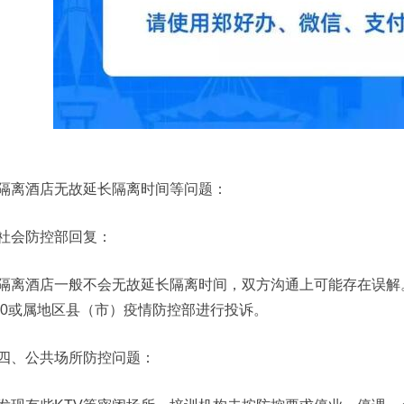
隔离酒店无故延长隔离时间等问题：
社会防控部回复：
隔离酒店一般不会无故延长隔离时间，双方沟通上可能存在误解
320或属地区县（市）疫情防控部进行投诉。
四、公共场所防控问题：