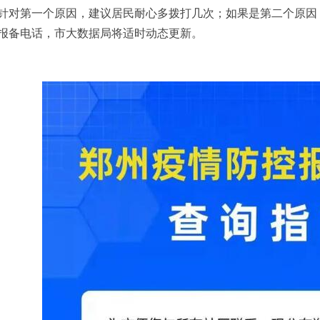
针对第一个原因，建议居民耐心多拨打几次；如果是第二个原因
报备电话，市大数据局将适时动态更新。