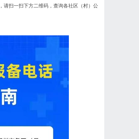
，请扫一扫下方二维码，查询各社区（村）公