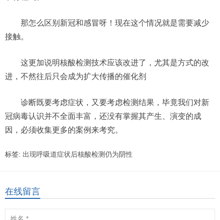
那怎么区别新冠和感冒呀！现在这个情况就是需要减少
接触。
这更加说明核酸检测技术应该改进了，尤其是方式的改
进，不然往后只会成为扩大传播的催化剂
诊断既要考虑症状，又要考虑检测结果，毕竟我们对新
冠病毒认识并不全面丰富，还没有掌握其产生、演变的成
因，必须收集更多的案例来考究。
标签:
出现呼吸道症状后核酸检测仍为阴性
在线留言