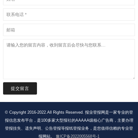
提交留言
© Copyright 2016-2022.All Rights Reserved. 报业登报网是一家专业的登
报信息发布平台，是100多家大型报社的AAAAA级核心广告商，主要办理
登报挂失、遗失声明、公告登报等报纸登报业务，是您值得信赖的专业登
报网站。
豫ICP备2022005568号-1