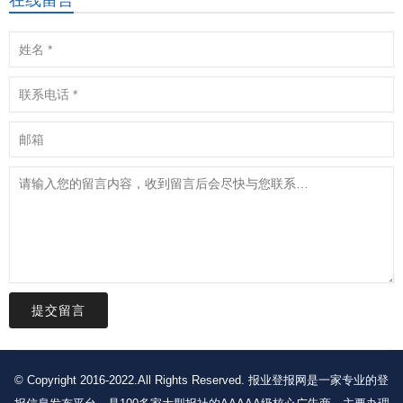
在线留言
提交留言
© Copyright 2016-2022.All Rights Reserved. 报业登报网是一家专业的登