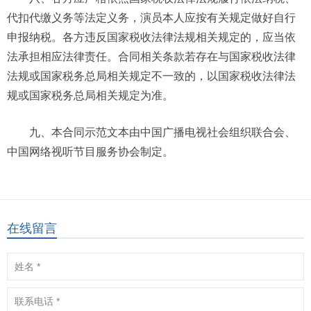
代扣代缴义务等法定义务，演员本人应按有关规定做好自行
申报纳税。各方违反国家税收法律法规相关规定的，应当依
法承担相应法律责任。合同相关条款若存在与国家税收法律
法规或国家税务总局相关规定不一致的，以国家税收法律法
规或国家税务总局相关规定为准。
九、本合同示范文本由中国广播电视社会组织联合会、
中国网络视听节目服务协会制定。
在线留言