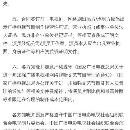
先。
五、合同签订前，电视剧、网络剧出品方/承制方应当出
示广播电视节目制作经营许可证、营业执照（或事业单位法
人证书、民办非企业单位登记证书）等相应资质或证明文
件，演员经纪公司/演员工作室、演员本人应当出具营业执
照、身份证件等相应资质或证明文件。
六、各方知晓并愿意严格遵守《国家广播电视总局关于
进一步加强广播电视和网络视听文艺节目管理的通知》《国
家广播电视总局办公厅关于进一步加强文艺节目及其人员管
理的通知》等相关文件及精神，将演员片酬比例和最高片酬
标准限定在合理的制作成本范围内。
各方知晓并愿意严格遵守中国广播电影电视社会组织联
合会电视制片委员会、中国广播电影电视社会组织联合会演