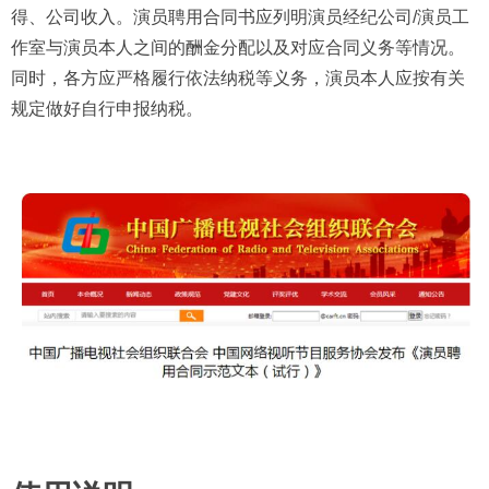
得、公司收入。演员聘用合同书应列明演员经纪公司/演员工
作室与演员本人之间的酬金分配以及对应合同义务等情况。
同时，各方应严格履行依法纳税等义务，演员本人应按有关
规定做好自行申报纳税。