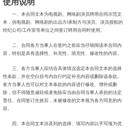
使用说明
一、本合同文本为电视剧、网络剧演员聘用合同示范文
本，供电视剧、网络剧的出品方/承制方与演员、演员授权的
经纪公司/工作室等单位之间签订聘用合同时使用。
二、合同各方当事人在签约之前应当仔细阅读本合同内
容，特别是具有选择性、补充性、填充性、修改性的内容。
三、各方当事人应结合具体情况选定本合同文本的选择
性条款，并在空白括号内自行约定补充内容或删除该条款。
各方当事人也可以对文本条款的内容进行修改、增补或删
除，但不得随意减轻或者免除应当由合同当事人承担的法定
责任。合同签订生效后，未被修改的文本视为各方同意的内
容。
四、本合同文本涉及到的选择、填写内容以手写项为优