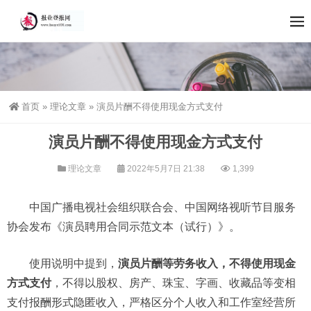
首页
»
理论文章
»
演员片酬不得使用现金方式支付
演员片酬不得使用现金方式支付
理论文章
2022年5月7日 21:38
1,399
中国广播电视社会组织联合会、中国网络视听节目服务
协会发布《演员聘用合同示范文本（试行）》。
使用说明中提到，
演员片酬等劳务收入，不得使用现金
方式支付
，不得以股权、房产、珠宝、字画、收藏品等变相
支付报酬形式隐匿收入，严格区分个人收入和工作室经营所