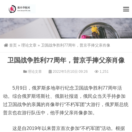
首页
»
理论文章
»
卫国战争胜利77周年，普京手捧父亲肖像
卫国战争胜利77周年，普京手捧父亲肖像
理论文章
2022年5月10日 09:26
1,251
5月9日，俄罗斯多地举行纪念卫国战争胜利77周年活
动。综合俄罗斯塔斯社、俄新社报道，俄民众当天手持参加
过卫国战争的亲属的肖像举行“不朽军团”大游行，俄罗斯总统
普京也在游行队伍中，他手捧父亲肖像参加。
这是自2019年以来普京首次参加“不朽军团”活动。根据