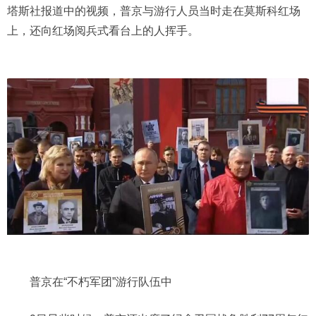
塔斯社报道中的视频，普京与游行人员当时走在莫斯科红场
上，还向红场阅兵式看台上的人挥手。
普京在“不朽军团”游行队伍中