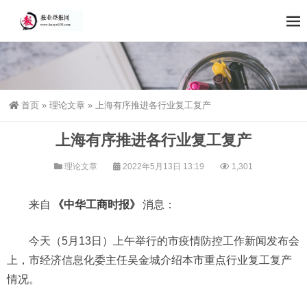
首页
»
理论文章
»
上海有序推进各行业复工复产
上海有序推进各行业复工复产
理论文章
2022年5月13日 13:19
1,301
来自
《中华工商时报》
消息：
今天（5月13日）上午举行的市疫情防控工作新闻发布会
上，市经济信息化委主任吴金城介绍本市重点行业复工复产
情况。