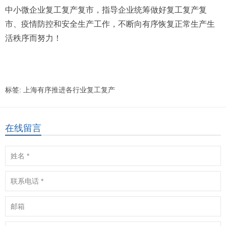
中小微企业复工复产复市，指导企业统筹做好复工复产复
市、疫情防控和安全生产工作，不断向有序恢复正常生产生
活秩序而努力！
标签:
上海有序推进各行业复工复产
在线留言